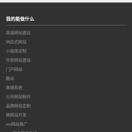
我的能做什么
高端网站建设
响应式网站
小程序定制
外贸网站建设
门户网站
酷站
商城系统
公司网站制作
品牌网站定制
微网站开发
seo网站推广