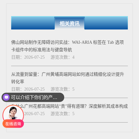
相关资讯
佛山网站制作无障碍访问实战：WAI-ARIA 标签在 Tab 选项
卡组件中的标准用法与键盘导航
日期：2026-07-25
游览次数：4
从流量到留量：广州黄埔高端网站如何通过精细化设计提升
转化率
日期：2026-07-25
游览次数：5
可以介绍下你们的产品么
为什么广州花都高端网站“贵”得有道理？深度解析其成本构成
日期：2026-07-25
游览次数：5