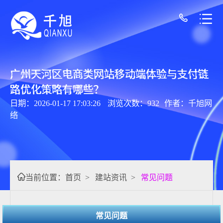
广州天河区电商类网站移动端体验与支付链
路优化策略有哪些？
日期：2026-01-17 17:03:26
浏览次数：932
作者：千旭网
络
当前位置：
首页
>
建站资讯
>
常见问题
常见问题