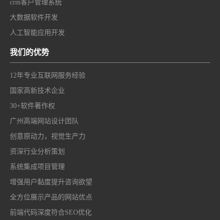
crm客户管理系统
大数据软件开发
人工智能应用开发
我们的优势
12年专业互联网服务经验
国家高新技术企业
30+软件著作权
广州高端网站设计团队
创意原动力，视觉生产力
资深行业分析策划
系统集成项目管理
增强用户黏度提升咨询欲望
全方位展示产品的网站优点
前端代码深度符合SEO优化