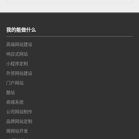
我的能做什么
高端网站建设
响应式网站
小程序定制
外贸网站建设
门户网站
酷站
商城系统
公司网站制作
品牌网站定制
微网站开发