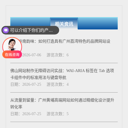
相关资讯
可以介绍下你们的产品么
融入岭南韵味：如何打造具有广州荔湾特色的品牌网站设
计？
日期：2026-07-06
游览次数：6
佛山网站制作无障碍访问实战：WAI-ARIA 标签在 Tab 选项
卡组件中的标准用法与键盘导航
日期：2026-07-25
游览次数：4
从流量到留量：广州黄埔高端网站如何通过精细化设计提升
转化率
日期：2026-07-25
游览次数：5