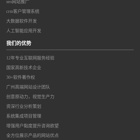
seo网站推广
crm客户管理系统
大数据软件开发
人工智能应用开发
我们的优势
12年专业互联网服务经验
国家高新技术企业
30+软件著作权
广州高端网站设计团队
创意原动力，视觉生产力
资深行业分析策划
系统集成项目管理
增强用户黏度提升咨询欲望
全方位展示产品的网站优点