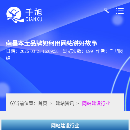
南昌本土品牌如何用网站讲好故事
日期：2026-03-21 16:09:58
浏览次数：699
作者：千旭网
络
当前位置：
首页
>
建站资讯
>
网站建设行业
网站建设行业