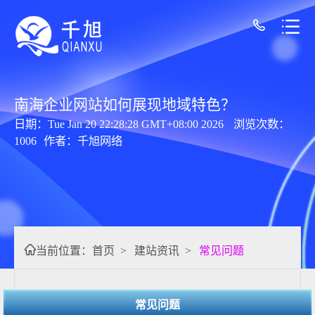
南海企业网站如何展现地域特色？
日期：Tue Jan 20 22:28:28 GMT+08:00 2026
浏览次数：
1006
作者：千旭网络
当前位置：
首页
>
建站资讯
>
常见问题
常见问题