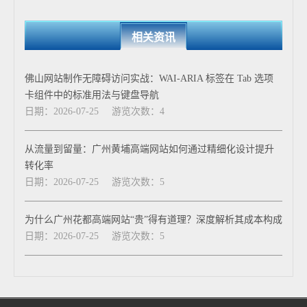
相关资讯
佛山网站制作无障碍访问实战：WAI-ARIA 标签在 Tab 选项
卡组件中的标准用法与键盘导航
日期：2026-07-25
游览次数：4
从流量到留量：广州黄埔高端网站如何通过精细化设计提升
转化率
日期：2026-07-25
游览次数：5
为什么广州花都高端网站“贵”得有道理？深度解析其成本构成
日期：2026-07-25
游览次数：5