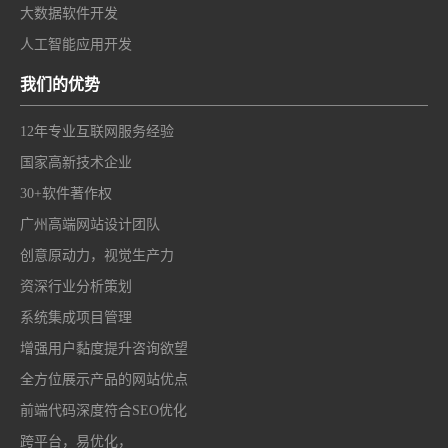
大数据软件开发
人工智能应用开发
我们的优势
12年专业互联网服务经验
国家高新技术企业
30+软件著作权
广州高端网站设计团队
创意原动力，视觉生产力
资深行业分析策划
系统集成项目管理
增强用户黏度提升咨询欲望
全方位展示产品的网站优点
前端代码深度符合SEO优化
跨平台，易优化，