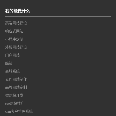
我的能做什么
高端网站建设
响应式网站
小程序定制
外贸网站建设
门户网站
酷站
商城系统
公司网站制作
品牌网站定制
微网站开发
seo网站推广
crm客户管理系统