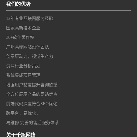
我们的优势
12年专业互联网服务经验
国家高新技术企业
30+软件著作权
广州高端网站设计团队
创意原动力，视觉生产力
资深行业分析策划
系统集成项目管理
增强用户黏度提升咨询欲望
全方位展示产品的网站优点
前端代码深度符合SEO优化
跨平台，易优化，
易维修 完善的售后服务体系
关于千旭网络