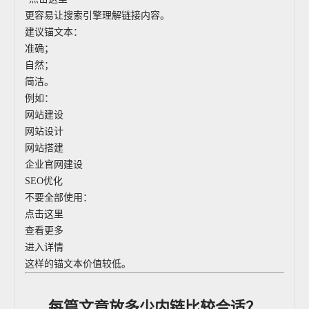
更容易让搜索引擎理解链接内容。
建议锚文本：
准确；
自然；
简洁。
例如：
网站建设
网站设计
网站搭建
企业官网建设
SEO优化
不要全部使用：
点击这里
查看更多
进入详情
这样的锚文本价值较低。
每篇文章放多少内链比较合适？