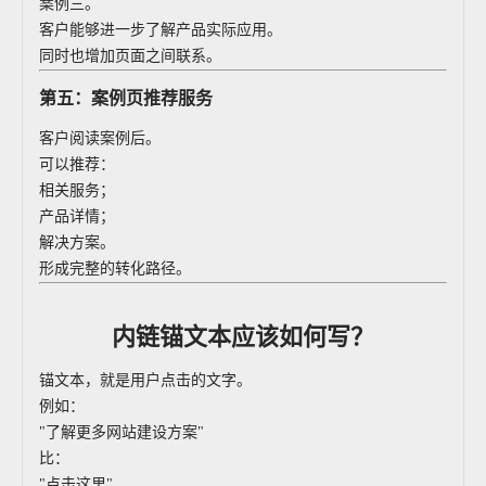
案例三。
客户能够进一步了解产品实际应用。
同时也增加页面之间联系。
第五：案例页推荐服务
客户阅读案例后。
可以推荐：
相关服务；
产品详情；
解决方案。
形成完整的转化路径。
内链锚文本应该如何写？
锚文本，就是用户点击的文字。
例如：
"了解更多网站建设方案"
比：
"点击这里"