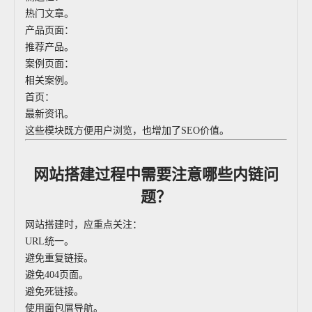
热门文章。
产品页面：
推荐产品。
案例页面：
相关案例。
首页：
最新资讯。
这些模块既方便用户浏览，也增加了SEO价值。
网站搭建过程中需要注意哪些内链问
题？
网站搭建时，应重点关注：
URL统一。
避免重复链接。
避免404页面。
避免死链接。
使用面包屑导航。