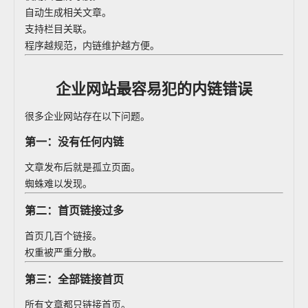
自动生成相关文章。
支持栏目关联。
程序越规范，内链维护越方便。
企业网站最容易犯的内链错误
很多企业网站存在以下问题。
第一：没有任何内链
文章发布后就是孤立页面。
蜘蛛难以发现。
第二：首页链接过多
首页几百个链接。
权重被严重分散。
第三：全部链接首页
所有文章都只链接首页。