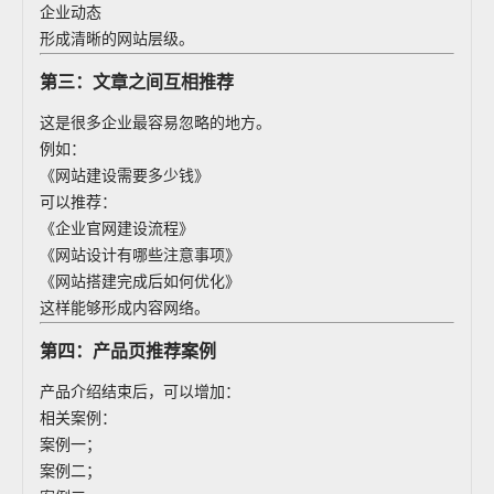
企业动态
形成清晰的网站层级。
第三：文章之间互相推荐
这是很多企业最容易忽略的地方。
例如：
《网站建设需要多少钱》
可以推荐：
《企业官网建设流程》
《网站设计有哪些注意事项》
《网站搭建完成后如何优化》
这样能够形成内容网络。
第四：产品页推荐案例
产品介绍结束后，可以增加：
相关案例：
案例一；
案例二；