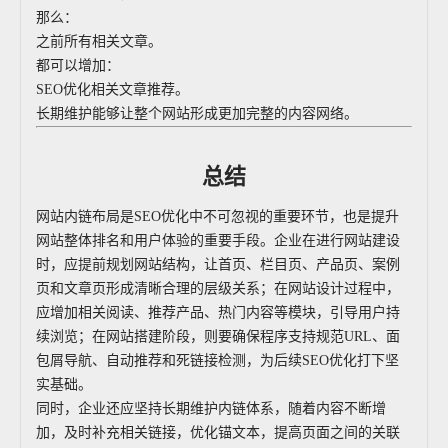
那么：
之前所有相关文章。
都可以增加：
SEO优化相关文章推荐。
长期维护能够让整个网站形成更加完整的内容网络。
总结
网站内链布局是SEO优化中不可忽视的重要环节，也是提升
网站整体排名和用户体验的重要手段。企业在进行网站建设
时，应提前规划网站结构，让首页、栏目页、产品页、案例
页和文章页形成清晰合理的层级关系；在网站设计过程中，
应增加相关阅读、推荐产品、热门内容等模块，引导用户持
续浏览；在网站搭建阶段，则要确保程序支持规范URL、面
包屑导航、自动推荐和死链接检测，为后续SEO优化打下坚
实基础。
同时，企业还应坚持长期维护内链体系，随着内容不断增
加，及时补充相关链接，优化锚文本，提高页面之间的关联