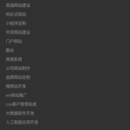
高端网站建设
响应式网站
小程序定制
外贸网站建设
门户网站
酷站
商城系统
公司网站制作
品牌网站定制
微网站开发
seo网站推广
crm客户管理系统
大数据软件开发
人工智能应用开发