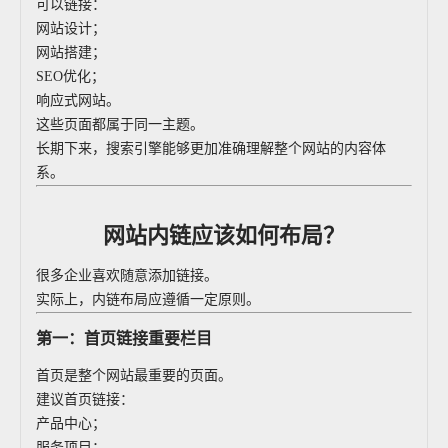
可以链接：
网站设计；
网站搭建；
SEO优化；
响应式网站。
这些页面都属于同一主题。
长期下来，搜索引擎能够更加准确理解整个网站的内容体
系。
网站内链应该如何布局？
很多企业喜欢随意添加链接。
实际上，内链布局应遵循一定原则。
第一：首页链接重要栏目
首页是整个网站最重要的页面。
建议首页链接：
产品中心；
服务项目；