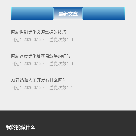
最新文章
网站性能优化必须掌握的技巧
日期：2026-07-20
游览次数：3
网站速度优化最容易忽略的细节
日期：2026-07-20
游览次数：3
AI建站和人工开发有什么区别
日期：2026-07-20
游览次数：1
我的能做什么