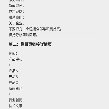
新闻资讯；
成功案例；
联系我们；
关于企业。
不要把几十个链接全部堆积到首页。
保持导航简洁即可。
第二：栏目页链接详情页
例如：
产品中心
↓
产品A
产品B
产品C
新闻资讯
↓
行业新闻
技术文章