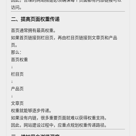
因此，合理的网站搭建必须确保每个页面都有内部链接可以
访问。
二、提高页面权重传递
首页通常拥有最高权重。
如果首页链接到栏目页，再由栏目页链接到文章页和产品
页。
那么：
首页权重
↓
栏目页
↓
产品页
↓
文章页
权重就能够逐步传递。
如果没有内链，很多重要页面就难以获得权重支持。
因此，网站建设过程中，应重点规划权重传递路径。