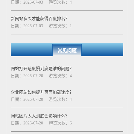
日期：2026-07-03
游览次数：4
新网站多久才能获得百度排名？
日期：2026-07-03
游览次数：1
常见问题
网站打开速度慢到底是谁的问题？
日期：2026-07-20
游览次数：4
企业网站如何提升页面加载速度？
日期：2026-07-20
游览次数：4
网站图片太大到底会影响什么？
日期：2026-07-20
游览次数：6