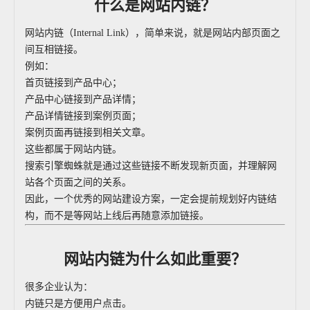
什么是网站内链？
网站内链（Internal Link），简单来说，就是网站内部页面之
间互相链接。
例如：
首页链接到产品中心；
产品中心链接到产品详情；
产品详情链接到案例页面；
案例页面再链接到相关文章。
这些都属于网站内链。
搜索引擎蜘蛛就是通过这些链接不断发现新页面，并理解网
站各个页面之间的关系。
因此，一个优秀的网站建设方案，一定会提前规划好内链结
构，而不是等网站上线后再随意添加链接。
网站内链为什么如此重要？
很多企业认为：
内链只是方便用户点击。