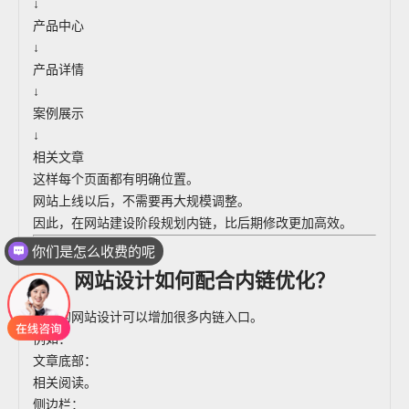
↓
产品中心
↓
产品详情
↓
案例展示
↓
相关文章
这样每个页面都有明确位置。
网站上线以后，不需要再大规模调整。
因此，在网站建设阶段规划内链，比后期修改更加高效。
你们是怎么收费的呢
网站设计如何配合内链优化？
优秀的网站设计可以增加很多内链入口。
例如：
文章底部：
相关阅读。
侧边栏：