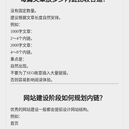
没有固定数量。
建议根据文章长度自然安排。
例如：
1000字文章：
2～4个内链。
2000字文章：
4～8个内链。
重点是：
自然出现。
不要为了SEO故意插入大量链接。
否则容易影响阅读体验。
网站建设阶段如何规划内链？
优秀的网站建设一般都会提前设计网站结构。
例如：
首页