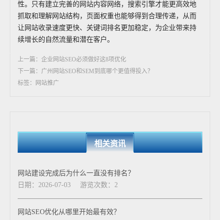
性。只有建立完善的网站内容网络，搜索引擎才能更高效地
抓取和理解网站结构，页面权重也能够得到合理传递，从而
让网站收录速度更快、关键词排名更加稳定，为企业带来持
续增长的自然流量和潜在客户。
上一篇：企业网站SEO必须做好这8项优化
下一篇：广州网站SEO和SEM到底哪个更值得投入？
标签：网站推广
相关资讯
网站建设完成后为什么一直没有排名？
日期：2026-07-03
游览次数：2
网站SEO优化从哪里开始最有效？