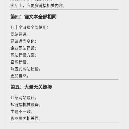
实际上，应更多链接相关内容。
第四：锚文本全部相同
几十个链接全部使用：
网站建设。
建议适当变化：
企业网站建设；
网站建设方案；
官网建设；
响应式网站建设。
更加自然。
第五：大量无关链接
介绍网站设计。
却链接机械设备。
主题不一致。
影响页面相关性。