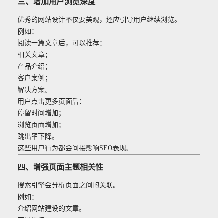
三、增加用户浏览深度
优秀的网站设计不仅要美观，还应引导用户继续浏览。
例如：
阅读一篇文章后，可以推荐：
相关文章；
产品介绍；
客户案例；
解决方案。
用户点击更多页面后：
停留时间增加；
浏览页面增加；
跳出率下降。
这些用户行为都会间接影响SEO表现。
四、增强页面主题相关性
搜索引擎会分析页面之间的关联。
例如：
介绍网站建设的文章。