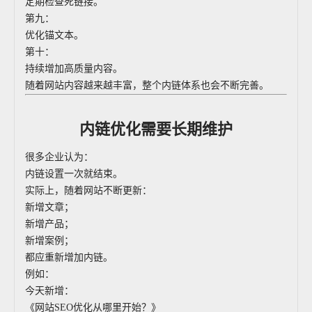
定期检查死链接。
第九：
优化锚文本。
第十：
持续增加高质量内容。
随着网站内容越来越丰富，整个内链体系也会不断完善。
内链优化需要长期维护
很多企业认为：
内链设置一次就结束。
实际上，随着网站不断更新：
新增文章；
新增产品；
新增案例；
都应重新增加内链。
例如：
今天新增：
《网站SEO优化从哪里开始？》