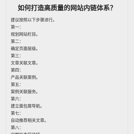
如何打造高质量的网站内链体系？
建议按照以下步骤进行。
第一：
规划网站栏目。
第二：
确定页面层级。
第三：
文章关联文章。
第四：
产品关联案例。
第五：
案例关联服务。
第六：
建立面包屑导航。
第七：
自动推荐相关文章。
第八：