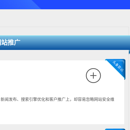
网站推广
、新闻发布、搜索引擎优化和客户推广上，却容易忽略网站安全维