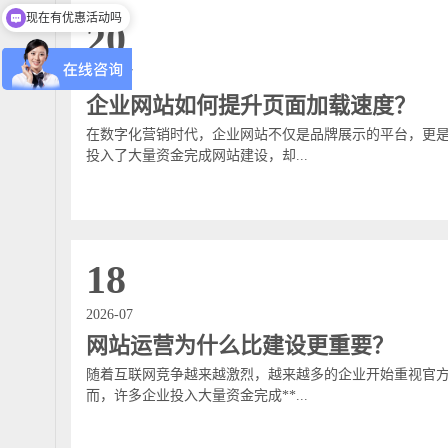
现在有优惠活动吗
20
2026-07
企业网站如何提升页面加载速度？
在数字化营销时代，企业网站不仅是品牌展示的平台，更
投入了大量资金完成网站建设，却...
18
2026-07
网站运营为什么比建设更重要？
随着互联网竞争越来越激烈，越来越多的企业开始重视官
而，许多企业投入大量资金完成**...