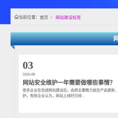
当前位置：
首页
>
网站建设标签
03
2026-08
网站安全维护一年需要做哪些事情？
很多企业在完成网站建设后，会把主要精力放在产品更新
护。有些企业认为，网站上线时已经...