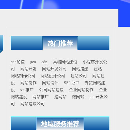
热门推荐
cdn加速
geo
cdn
高端网站建设
小程序开发公
司
网站开发
网站开发公司
网站搭建
建站
网站制作公司
网站设计公司
建站公司
网站建
设
网站制作
网站设计
SSL证书
外贸网站建
设
seo推广
公司网站建设
企业网站制作
企业
网站建设
网站推广
建网站
做网站
app开发公
司
网站建设公司
地域服务推荐