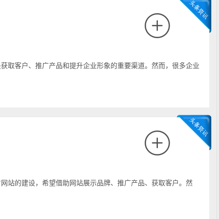
是获取客户、推广产品和提升企业形象的重要渠道。然而，很多企业
方网站的建设，希望借助网站展示品牌、推广产品、获取客户。然