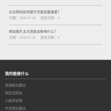
企业网站如何提升页面加载速度？
日期：2026-07-20
游览次数：4
网站图片太大到底会影响什么？
日期：2026-07-20
游览次数：6
我的能做什么
高端网站建设
响应式网站
小程序定制
外贸网站建设