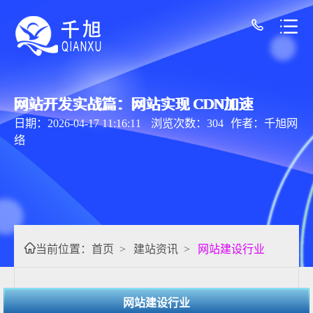
网站开发实战篇：网站实现 CDN加速
日期：2026-04-17 11:16:11
浏览次数：304
作者：千旭网
络
当前位置：
首页
>
建站资讯
>
网站建设行业
网站建设行业