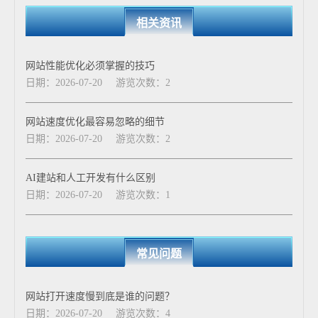
相关资讯
网站性能优化必须掌握的技巧
日期：2026-07-20
游览次数：2
网站速度优化最容易忽略的细节
日期：2026-07-20
游览次数：2
AI建站和人工开发有什么区别
日期：2026-07-20
游览次数：1
常见问题
网站打开速度慢到底是谁的问题？
日期：2026-07-20
游览次数：4