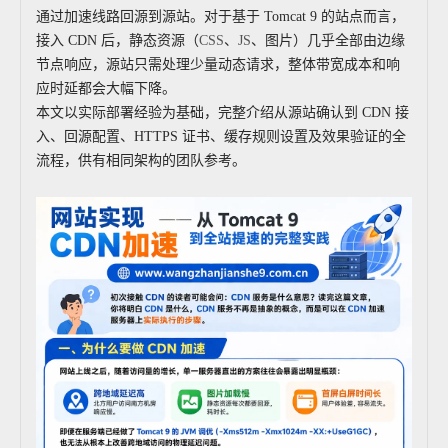
通过加速线路回源到源站。对于基于 Tomcat 9 的站点而言，
接入 CDN 后，静态资源（
CSS
、
JS
、图片）几乎全部由边缘
节点响应，源站只需处理少量动态请求，整体带宽成本和响
应时延都会大幅下降。
本文以实际部署经验为基础，完整介绍从源站确认到 CDN 接
入、回源配置、HTTPS 证书、缓存规则设置及效果验证的全
流程，供有相同架构的团队参考。