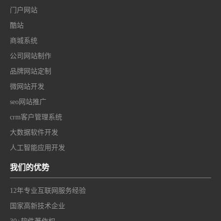
门户网站
酷站
商城系统
公司网站制作
品牌网站定制
微网站开发
seo网站推广
crm客户管理系统
大数据软件开发
人工智能应用开发
我们的优势
12年专业互联网服务经验
国家高新技术企业