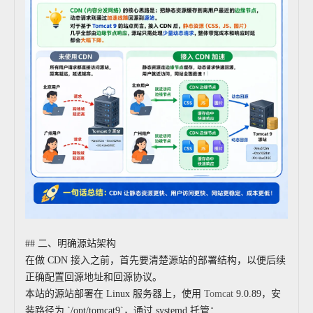
## 二、明确源站架构
在做 CDN 接入之前，首先要清楚源站的部署结构，以便后续
正确配置回源地址和回源协议。
本站的源站部署在 Linux 服务器上，使用
Tomcat
9.0.89，安
装路径为 `/opt/tomcat9`，通过 systemd 托管：