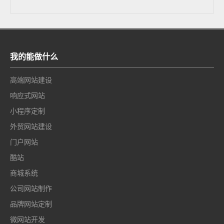
我的能做什么
高端网站建设
响应式网站
小程序定制
外贸网站建设
门户网站
酷站
商城系统
公司网站制作
品牌网站定制
微网站开发