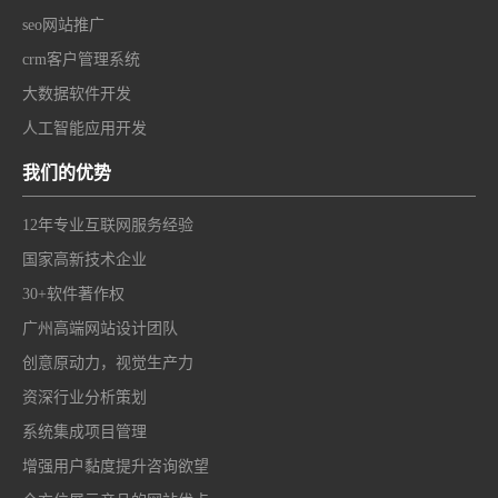
seo网站推广
crm客户管理系统
大数据软件开发
人工智能应用开发
我们的优势
12年专业互联网服务经验
国家高新技术企业
30+软件著作权
广州高端网站设计团队
创意原动力，视觉生产力
资深行业分析策划
系统集成项目管理
增强用户黏度提升咨询欲望