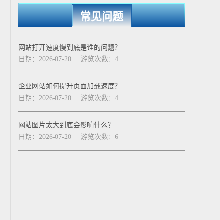
常见问题
网站打开速度慢到底是谁的问题？
日期：2026-07-20
游览次数：4
企业网站如何提升页面加载速度？
日期：2026-07-20
游览次数：4
网站图片太大到底会影响什么？
日期：2026-07-20
游览次数：6