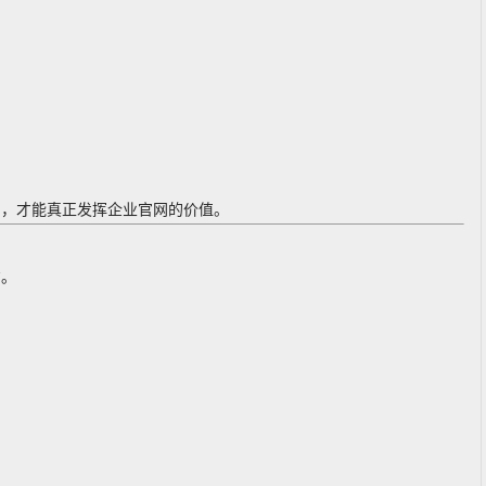
用，才能真正发挥企业官网的价值。
方。