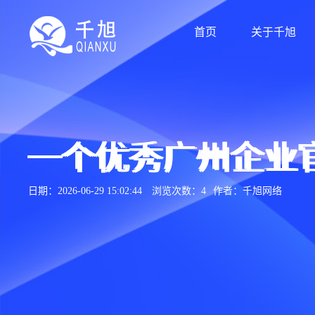
首页
关于千旭
一个优秀广州企业
日期：2026-06-29 15:02:44
浏览次数：4
作者：千旭网络