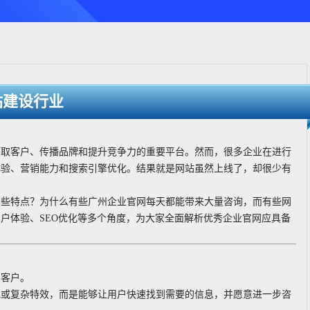
站建设行业
获取客户、传播品牌和提升竞争力的重要平台。然而，很多企业在进行
体验、营销能力和搜索引擎优化。结果就是网站虽然上线了，却很少有
哪些特点？为什么有些广州企业官网每天都能带来大量咨询，而有些网
户体验、SEO优化等多个角度，为大家全面解析优秀企业官网应具备
引客户。
色或复杂特效，而是能够让用户快速找到需要的信息，并愿意进一步咨