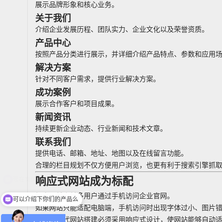
展示品牌形象和核心业务。
关于我们
介绍企业发展历程、团队实力、企业文化以及荣誉资质。
产品中心
按照产品分类进行展示，并详细介绍产品特点、参数和应用
解决方案
针对不同客户需求，提供行业解决方案。
成功案例
展示合作客户和项目成果。
新闻资讯
持续更新企业动态、行业新闻和技术文章。
联系我们
提供电话、邮箱、地址、地图以及在线留言功能。
合理的栏目规划不仅方便用户浏览，也更有利于搜索引擎抓
响应式网站成为标配
如今，越来越多用户通过手机访问企业官网。
可以介绍下你们的产品么
如果网站只能适配电脑端，手机访问时出现字体过小、图片
因此，现代网站搭建必须采用响应式设计，使网站能够自动