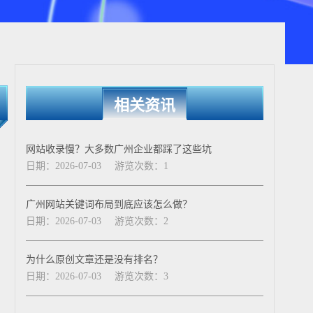
相关资讯
网站收录慢？大多数广州企业都踩了这些坑
日期：2026-07-03
游览次数：1
广州网站关键词布局到底应该怎么做？
日期：2026-07-03
游览次数：2
为什么原创文章还是没有排名？
日期：2026-07-03
游览次数：3