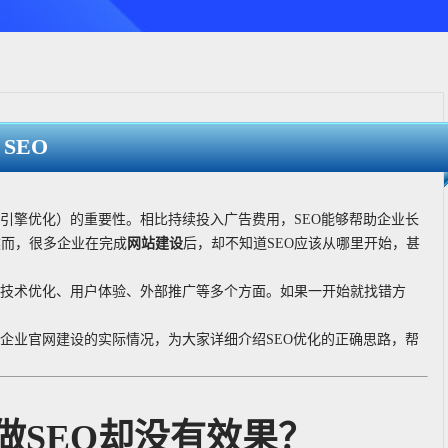
SEO
索引擎优化）的重要性。相比持续投入广告费用，SEO能够帮助企业长
然而，很多企业在完成
网站建设
后，却不知道SEO应该从哪里开始，甚
、技术优化、用户体验、外部推广等多个方面。如果一开始就找错方
合企业官网建设的实际情况，为大家详细介绍SEO优化的正确思路，帮
做SEO却没有效果？