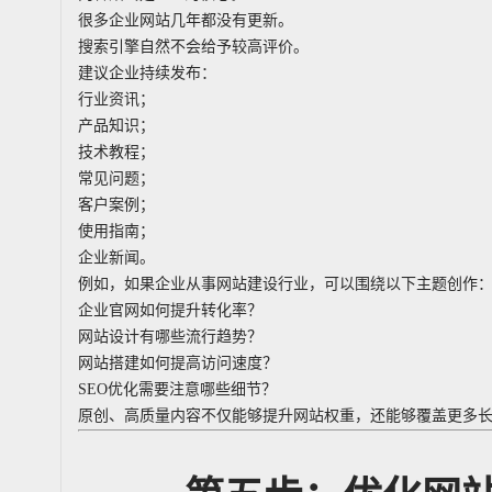
很多企业网站几年都没有更新。
搜索引擎自然不会给予较高评价。
建议企业持续发布：
行业资讯；
产品知识；
技术教程；
常见问题；
客户案例；
使用指南；
企业新闻。
例如，如果企业从事网站建设行业，可以围绕以下主题创作
企业官网如何提升转化率？
网站设计有哪些流行趋势？
网站搭建如何提高访问速度？
SEO优化需要注意哪些细节？
原创、高质量内容不仅能够提升网站权重，还能够覆盖更多