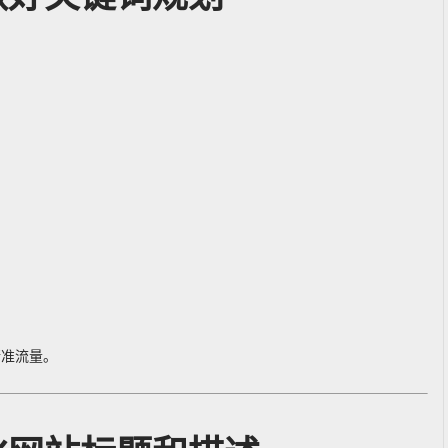
精准流量。