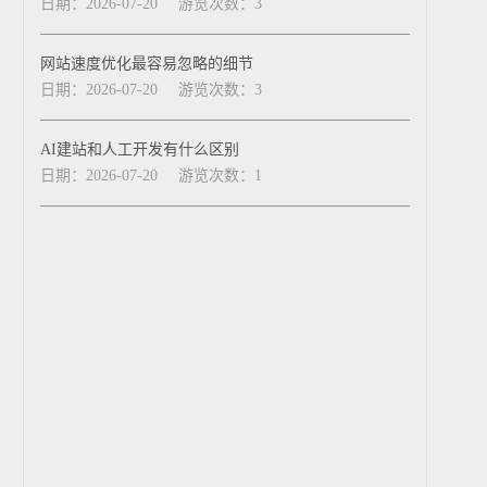
日期：2026-07-20
游览次数：3
网站速度优化最容易忽略的细节
日期：2026-07-20
游览次数：3
AI建站和人工开发有什么区别
日期：2026-07-20
游览次数：1