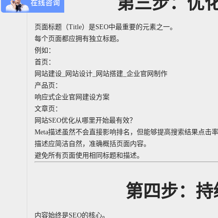
第三步：优
页面标题（Title）是SEO中最重要的元素之一。
每个页面都应拥有独立标题。
例如：
首页：
网站建设_网站设计_网站搭建_企业官网制作
产品页：
响应式企业官网建设方案
文章页：
网站SEO优化从哪里开始最有效？
Meta描述虽然不会直接影响排名，但能够提高搜索结果点击
描述应简洁自然，准确概括页面内容。
避免所有页面使用相同标题和描述。
第四步：持
内容始终是SEO的核心。