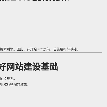
搜索引擎。因此，在开始SEO之前，首先要打好基础。
好网站建设基础
同步规划。
也很难取得理想效果。