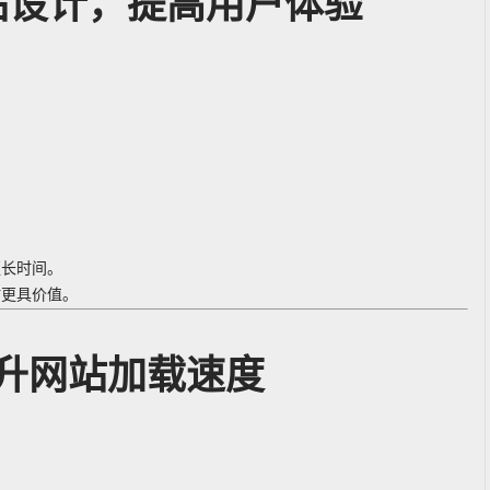
站设计，提高用户体验
更长时间。
站更具价值。
升网站加载速度