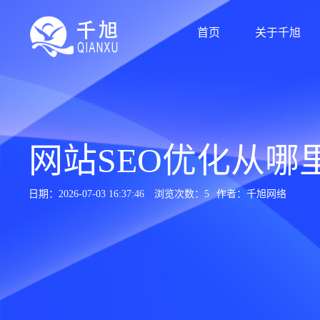
首页
关于千旭
网站SEO优化从哪
日期：2026-07-03 16:37:46
浏览次数：5
作者：千旭网络