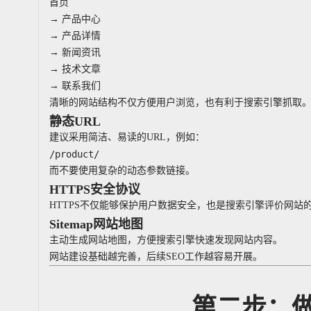
首页
→ 产品中心
→ 产品详情
→ 新闻资讯
→ 技术文章
→ 联系我们
清晰的网站结构不仅方便用户浏览，也有利于搜索引擎抓取
静态URL
建议采用简洁、易读的URL，例如：
而不要使用复杂的动态参数链接。
HTTPS安全协议
HTTPS不仅能够保护用户数据安全，也是搜索引擎评价网站
Sitemap网站地图
主动生成网站地图，方便搜索引擎快速发现网站内容。
网站建设基础越完善，后续SEO工作越容易开展。
第二步：