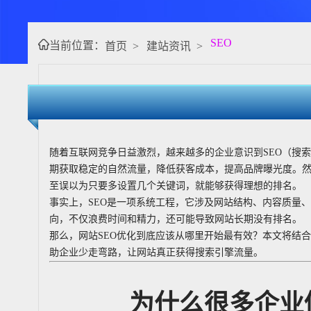
SEO
当前位置：
首页
>
建站资讯
>
随着互联网竞争日益激烈，越来越多的企业意识到SEO（搜
期获取稳定的自然流量，降低获客成本，提高品牌曝光度。
至误以为只要多设置几个关键词，就能够获得理想的排名。
事实上，SEO是一项系统工程，它涉及网站结构、内容质量
向，不仅浪费时间和精力，还可能导致网站长期没有排名。
那么，网站SEO优化到底应该从哪里开始最有效？本文将结
助企业少走弯路，让网站真正获得搜索引擎流量。
为什么很多企业