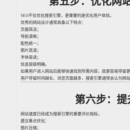
第五步：优化网
SEO不仅优化搜索引擎，更重要的是优化用户体验。
优秀的网站设计通常具备以下特点：
页面简洁；
导航清晰；
配色统一；
图片高清；
字体易读；
信息层级明确。
如果用户进入网站后能够快速找到所需内容，就更容易停留
用户停留时间越长、浏览页面越多，搜索引擎通常会认为网
第六步：提
网站速度已经成为搜索引擎的重要评价指标。
建议重点优化：
图片压缩；