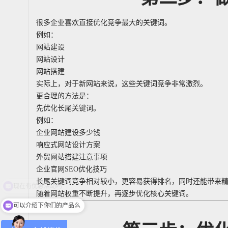
很多企业喜欢直接优化竞争最大的关键词。
例如：
网站建设
网站设计
网站搭建
实际上，对于新网站来说，这些关键词竞争非常激烈。
更合理的方法是：
先优化长尾关键词。
例如：
企业网站建设多少钱
响应式网站设计方案
外贸网站搭建注意事项
企业官网SEO优化技巧
长尾关键词竞争相对较小，更容易获得排名，同时还能带来
随着网站权重不断提升，再逐步优化核心关键词。
可以介绍下你们的产品么