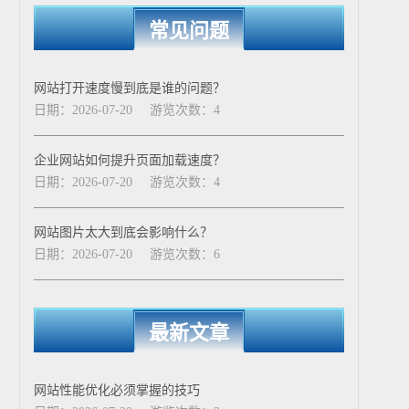
常见问题
网站打开速度慢到底是谁的问题？
日期：2026-07-20
游览次数：4
企业网站如何提升页面加载速度？
日期：2026-07-20
游览次数：4
网站图片太大到底会影响什么？
日期：2026-07-20
游览次数：6
最新文章
网站性能优化必须掌握的技巧