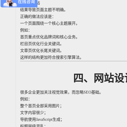
响应式网站
结果导致页面主题不明确。
正确的做法应该是：
一个页面围绕一个核心主题展开。
例如：
首页重点优化品牌词和核心业务。
栏目页优化行业关键词。
文章页优化长尾关键词。
这样的结构更加符合搜索引擎算法。
四、网站设
很多企业更加关注视觉效果，而忽略SEO基础。
例如：
整个首页全部采用图片；
文字内容很少；
导航使用JavaScript生成；
标题层级混乱；