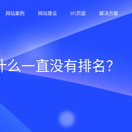
网站案例
网站建设
H5页面
解决方案
什么一直没有排名？