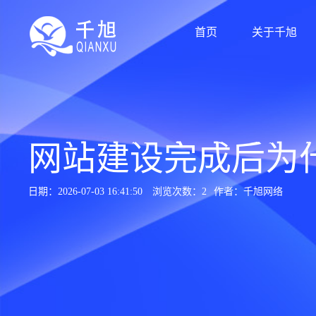
首页
关于千旭
网站建设完成后为
日期：2026-07-03 16:41:50
浏览次数：2
作者：千旭网络