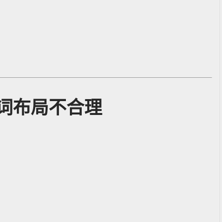
词布局不合理