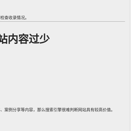
期检查收录情况。
站内容过少
章、案例分享等内容，那么搜索引擎很难判断网站具有较高价值。