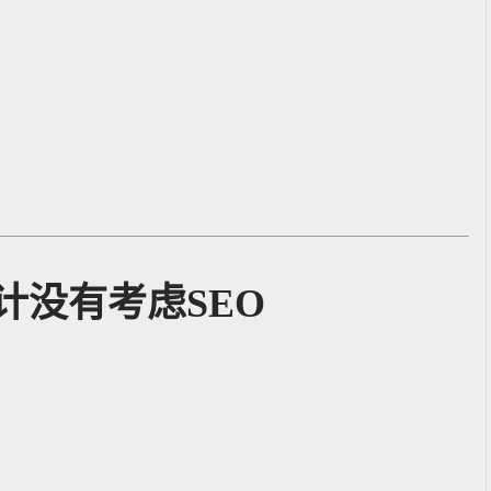
计没有考虑SEO