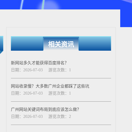
相关资讯
新网站多久才能获得百度排名？
日期：2026-07-03
游览次数：1
网站收录慢？大多数广州企业都踩了这些坑
日期：2026-07-03
游览次数：1
广州网站关键词布局到底应该怎么做？
日期：2026-07-03
游览次数：2