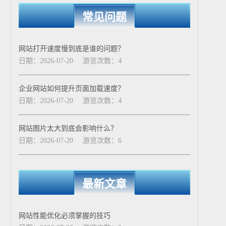
常见问题
网站打开速度慢到底是谁的问题？
日期：2026-07-20
游览次数：4
企业网站如何提升页面加载速度？
日期：2026-07-20
游览次数：4
网站图片太大到底会影响什么？
日期：2026-07-20
游览次数：6
最新文章
网站性能优化必须掌握的技巧