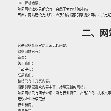
DNS解析错误。
如果网站连收录都没有，自然不会有任何排名。
因此，网站建设完成后，应及时向搜索引擎提交网站，并定
二、网
这是很多企业官网最常见的问题。
很多网站只有：
首页；
关于我们；
产品中心；
联系我们。
整站只有十几页内容。
搜索引擎更喜欢内容丰富、持续更新的网站。
如果网站只有简单介绍，没有行业资讯、产品知识、技术文
建议企业持续更新：
行业新闻；
产品教程；