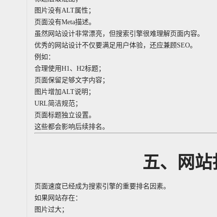
图片没有ALT属性；
页面没有Meta描述。
虽然网站设计非常漂亮，但搜索引擎很难理解页面内容。
优秀的网站设计不仅要满足用户体验，还应兼顾SEO。
例如：
合理使用H1、H2标题；
页面保留足够文字内容；
图片增加ALT说明；
URL简洁规范；
页面标题独立设置。
这些都会影响后续排名。
五、网站
页面速度已经成为搜索引擎的重要排名因素。
如果网站存在：
图片过大；