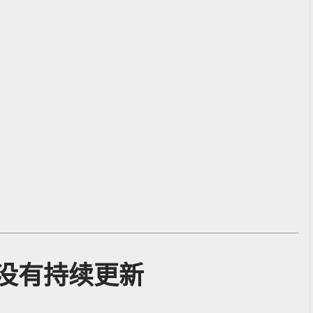
没有持续更新