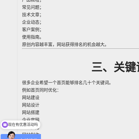
常见问题；
技术文章；
企业动态；
客户案例；
使用指南。
原创内容越丰富，网站获得排名的机会越大。
三、关键
很多企业希望一个首页能够排名几十个关键词。
例如首页同时优化：
网站建设
网站设计
网站搭建
企业官网
现在有优惠活动吗
SEO优化
网站制作