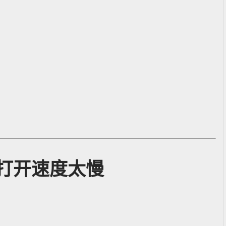
打开速度太慢