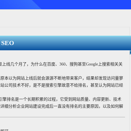
SEO
上线几个月了，为什么在百度、360、搜狗甚至Google上搜索相关关
，原本以为网站上线后就会源源不断地带来客户，结果却发现访问量寥
建站公司技术不好，是不是搜索引擎故意不给排名，甚至认为网站已经
索引擎排名是一个长期积累的过程，它受到网站质量、内容更新、技术
就详细分析企业网站建设完成后一直没有排名的主要原因，以及如何解