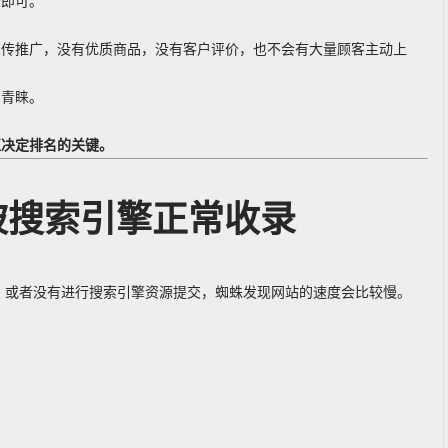
录即可。
宣传推广，没有优质商品，没有客户评价，也不会有大量顾客主动上
的青睐。
正决定排名的关键。
被搜索引擎正常收录
p），或者没有进行搜索引擎资源提交，蜘蛛发现网站的速度会比较慢。