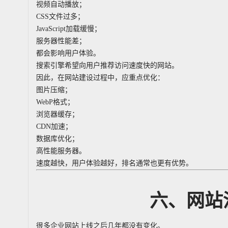
视频自动播放；
CSS文件过多；
JavaScript加载缓慢；
服务器性能差；
都会影响用户体验。
搜索引擎希望向用户推荐访问速度快的网站。
因此，在网站建设过程中，应重点优化：
图片压缩；
WebP格式；
浏览器缓存；
CDN加速；
数据库优化；
高性能服务器。
速度越快，用户体验越好，排名通常也更有优势。
六、网站
很多企业网站上线之后几年都没有变化。