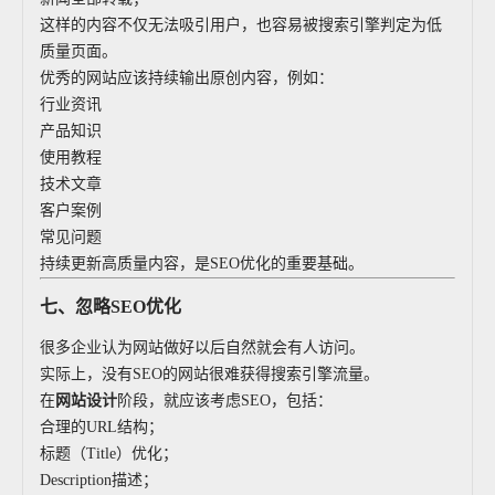
这样的内容不仅无法吸引用户，也容易被搜索引擎判定为低
质量页面。
优秀的网站应该持续输出原创内容，例如：
行业资讯
产品知识
使用教程
技术文章
客户案例
常见问题
持续更新高质量内容，是SEO优化的重要基础。
七、忽略SEO优化
很多企业认为网站做好以后自然就会有人访问。
实际上，没有SEO的网站很难获得搜索引擎流量。
在
网站设计
阶段，就应该考虑SEO，包括：
合理的URL结构；
标题（Title）优化；
Description描述；