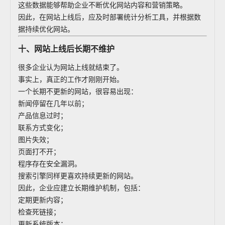
这些数据能够帮助企业不断优化网站内容和营销策略。
因此，在网站上线后，应及时部署统计分析工具，并根据数
据持续优化网站。
十、网站上线后长期不维护
很多企业认为网站上线就结束了。
事实上，真正的工作才刚刚开始。
一个长期不更新的网站，很容易出现：
新闻停留在几年以前；
产品信息过时；
联系方式变化；
图片失效；
页面打不开；
程序存在安全漏洞。
搜索引擎同样更喜欢持续更新的网站。
因此，企业应建立长期维护机制，包括：
定期更新内容；
检查死链接；
更新系统版本；