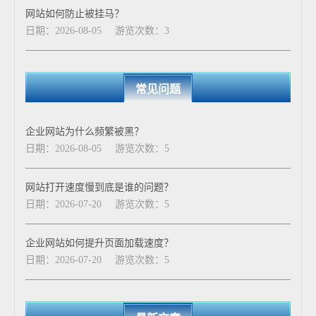
网站如何防止被挂马？
日期：2026-08-05
游览次数：3
常见问题
企业网站为什么频繁被黑？
日期：2026-08-05
游览次数：5
网站打开速度慢到底是谁的问题？
日期：2026-07-20
游览次数：5
企业网站如何提升页面加载速度？
日期：2026-07-20
游览次数：5