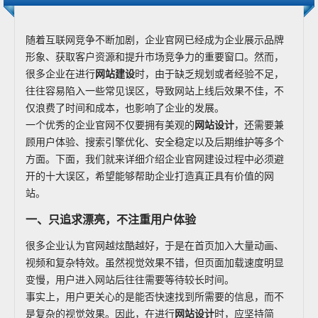
随着互联网竞争不断加剧，企业官网已经成为企业展示品牌
形象、获取客户资源和提升市场竞争力的重要窗口。然而，
很多企业在进行
网站建设
时，由于缺乏规划或者经验不足，
往往容易陷入一些常见误区，导致网站上线后效果不佳，不
仅浪费了时间和成本，也影响了企业的发展。
一个优秀的企业官网不仅要拥有美观的
网站设计
，还需要兼
顾用户体验、搜索引擎优化、安全稳定以及后期维护等多个
方面。下面，我们就来详细介绍企业官网建设过程中必须避
开的十大误区，希望能够帮助企业打造真正具有价值的网
站。
一、只追求漂亮，不注重用户体验
很多企业认为官网越炫酷越好，于是在首页加入大量动画、
视频和复杂特效。虽然视觉效果不错，但页面加载速度明显
变慢，用户进入网站后往往需要等待较长时间。
事实上，用户更关心的是能否快速找到所需要的信息，而不
是复杂的视觉效果。因此，在进行
网站设计
时，应坚持简