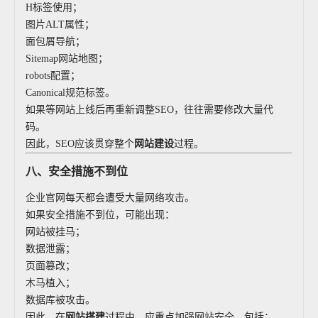
H标签使用；
图片ALT属性；
面包屑导航；
Sitemap网站地图；
robots配置；
Canonical规范标签。
如果等网站上线后再重新调整SEO，往往需要修改大量代
码。
因此，SEO应该贯穿整个
网站建设
过程。
八、安全措施不到位
企业官网每天都会遭受大量网络攻击。
如果安全措施不到位，可能出现：
网站被挂马；
数据泄露；
页面篡改；
木马植入；
数据库被攻击。
因此，在
网站搭建
过程中，应重点加强网站安全，包括：