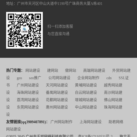
地址：广州市天河区中山大道中1190号广珠商务大厦A栋401
扫一扫添加客服
与您直接沟通
热门专题：
网站建设
建网站
做网站
高端网站建设
外贸网站建
设
geo
seo推广
公司网站建设
企业网站制作
cdn
SSL证
书
广州网站建设
天河网站建设
黄埔网站建设
越秀网站建
设
海珠网站建设
番禺网站建设
白云网站建设
南沙网站建
设
荔湾网站建设
花都网站建设
增城网站建设
佛山网站建
设
东莞网站建设
惠州网站建设
中山网站建设
珠海网站建
设
友情链接(qq3909407891)：
广州网站制作
上海网站建设
助君网络
网站建设
©2025-2045 广州市千旭网络科技有限公司
粤ICP备17110521号-2
致立于