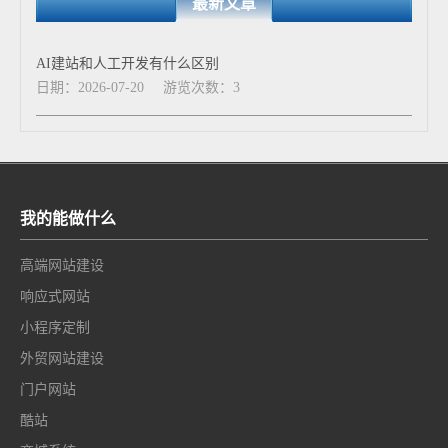
最新文章
AI建站和人工开发有什么区别
日期：2026-07-20
游览次数：3
我的能做什么
高端网站建设
响应式网站
小程序定制
外贸网站建设
门户网站
酷站