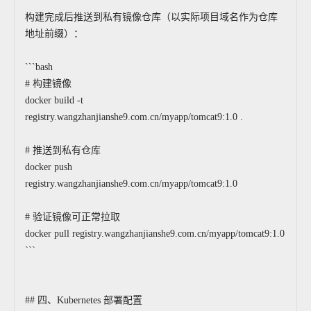
构建完成后推送到私有镜像仓库（以实际项目域名作为仓库
地址前缀）：
```bash
# 构建镜像
docker build -t
registry.wangzhanjianshe9.com.cn/myapp/tomcat9:1.0 .
# 推送到私有仓库
docker push
registry.wangzhanjianshe9.com.cn/myapp/tomcat9:1.0
# 验证镜像可正常拉取
docker pull registry.wangzhanjianshe9.com.cn/myapp/tomcat9:1.0
```
## 四、Kubernetes 部署配置