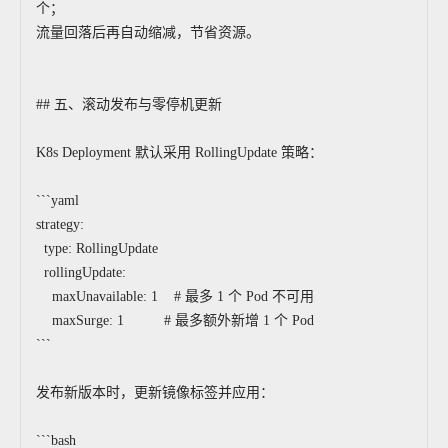
个；
流量回落后再自动缩减，节省资源。
## 五、滚动发布与零停机更新
K8s Deployment 默认采用 RollingUpdate 策略：
```yaml
strategy:
type: RollingUpdate
rollingUpdate:
maxUnavailable: 1 # 最多 1 个 Pod 不可用
maxSurge: 1 # 最多额外新增 1 个 Pod
```
发布新版本时，更新镜像标签并应用：
```bash