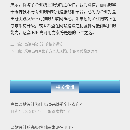
展示，保障了企业线上业务的连续性。我们深信，前沿的容
器编排技术与专业的网站搭建服务相结合，必将为企业打造
出既美观又坚不可摧的互联网阵地。如果您的企业网站正在
寻求架构升级，或者希望在网站建设之初就拥有抵御风险的
能力，这套 K8s 高可用方案将是您的不二之选。
上一篇：高端网站设计的核心逻辑
下一篇：采用高可用集群方案实现搭建好的网站稳定运行
相关资讯
高端网站设计为什么越来越受企业欢迎？
日期：2026-07-14
游览次数：7
网站设计的高级感到底体现在哪里？