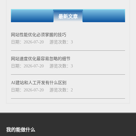
最新文章
网站性能优化必须掌握的技巧
日期：2026-07-20
游览次数：3
网站速度优化最容易忽略的细节
日期：2026-07-20
游览次数：3
AI建站和人工开发有什么区别
日期：2026-07-20
游览次数：2
我的能做什么