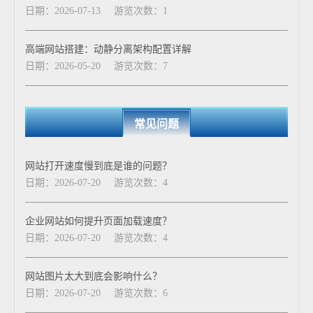
日期：2026-07-13
游览次数：1
高端网站搭建：动静分离架构配置详解
日期：2026-05-20
游览次数：7
常见问题
网站打开速度慢到底是谁的问题？
日期：2026-07-20
游览次数：4
企业网站如何提升页面加载速度？
日期：2026-07-20
游览次数：4
网站图片太大到底会影响什么？
日期：2026-07-20
游览次数：6