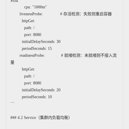
对应
cpu: "1000m"
livenessProbe: # 存活检测：失败则重启容器
httpGet:
path: /
port: 8080
initialDelaySeconds: 30
periodSeconds: 15
readinessProbe: # 就绪检测：未就绪则不接入流
量
httpGet:
path: /
port: 8080
initialDelaySeconds: 20
periodSeconds: 10
```
### 4.2 Service（集群内负载均衡）