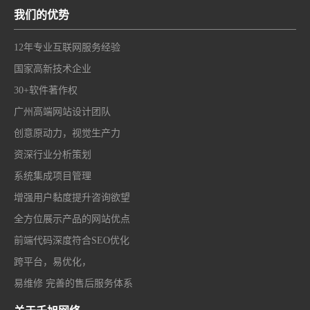
我们的优势
12年专业互联网服务经验
国家高新技术企业
30+软件著作权
广州高端网站设计团队
创意原动力，视觉生产力
资深行业分析策划
系统集成项目管理
增强用户黏度提升咨询欲望
全方位展示产品的网站优点
前端代码深度符合SEO优化
跨平台，易优化，
易维修 完善的售后服务体系