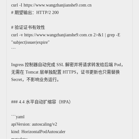
curl -I https://www.wangzhanjianshe9.com.cn
# 期望输出：HTTP/2 200
# 验证证书有效性
curl -v https://www.wangzhanjianshe9.com.cn 2>&1 | grep -E
"subject|issuer|expire"
```
Ingress 控制器自动完成 SSL 解密并将请求转发给后端 Pod，
无需在 Tomcat 层单独配置 HTTPS，证书更新也只需替换
Secret，不影响业务运行。
### 4.4 水平自动扩缩容（HPA）
```yaml
apiVersion: autoscaling/v2
kind: HorizontalPodAutoscaler