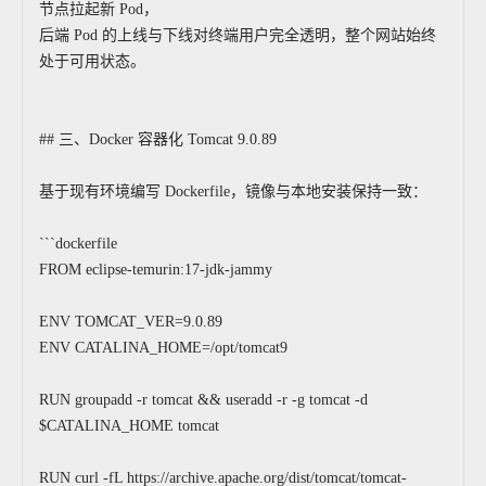
节点拉起新 Pod，
后端 Pod 的上线与下线对终端用户完全透明，整个网站始终
处于可用状态。
## 三、Docker 容器化 Tomcat 9.0.89
基于现有环境编写 Dockerfile，镜像与本地安装保持一致：
```dockerfile
FROM eclipse-temurin:17-jdk-jammy
ENV TOMCAT_VER=9.0.89
ENV CATALINA_HOME=/opt/tomcat9
RUN groupadd -r tomcat && useradd -r -g tomcat -d
$CATALINA_HOME tomcat
RUN curl -fL https://archive.apache.org/dist/tomcat/tomcat-