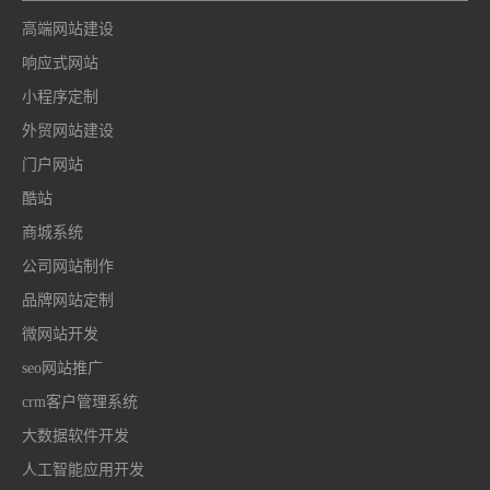
高端网站建设
响应式网站
小程序定制
外贸网站建设
门户网站
酷站
商城系统
公司网站制作
品牌网站定制
微网站开发
seo网站推广
crm客户管理系统
大数据软件开发
人工智能应用开发