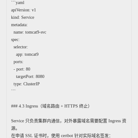
```yaml
apiVersion: v1
kind: Service
metadata:
name: tomcat9-svc
spec:
selector:
app: tomcat9
ports:
- port: 80
targetPort: 8080
type: ClusterIP
```
### 4.3 Ingress（域名路由 + HTTPS 终止）
Service 只负责集群内通信，对外暴露域名需要配置 Ingress 资
源。
在申请 SSL 证书时，使用 certbot 针对实际域名签发：