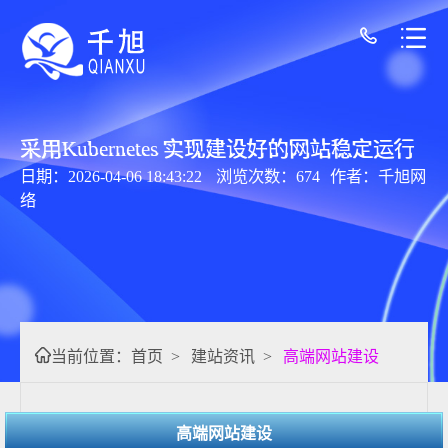
采用Kubernetes 实现建设好的网站稳定运行
日期：2026-04-06 18:43:22
浏览次数：674
作者：千旭网
络
当前位置：
首页
>
建站资讯
>
高端网站建设
高端网站建设