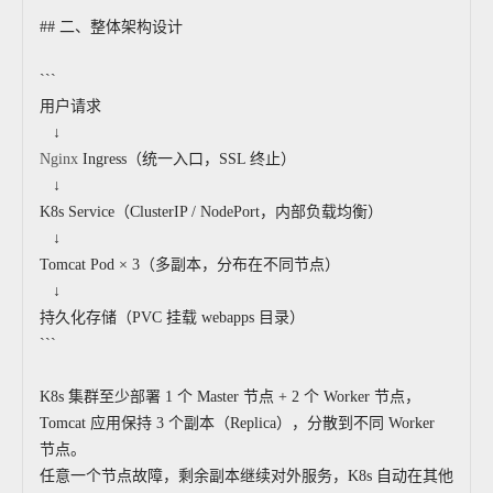
## 二、整体架构设计
```
用户请求
↓
Nginx
Ingress（统一入口，SSL 终止）
↓
K8s Service（ClusterIP / NodePort，内部负载均衡）
↓
Tomcat Pod × 3（多副本，分布在不同节点）
↓
持久化存储（PVC 挂载 webapps 目录）
```
K8s 集群至少部署 1 个 Master 节点 + 2 个 Worker 节点，
Tomcat 应用保持 3 个副本（Replica），分散到不同 Worker
节点。
任意一个节点故障，剩余副本继续对外服务，K8s 自动在其他