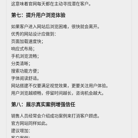
这意味着官网每天都在主动寻找潜在客户。
第七：提升用户浏览体验
如果客户进入网站后浏览困难，很快就会离开。
优秀的网站设计应做到：
页面加载速度快；
响应式布局；
手机浏览流畅；
分类清晰；
搜索功能方便；
字体阅读舒适。
网站搭建不仅要满足视觉效果，更要关注用户体验。
用户浏览越顺畅，停留时间越长，咨询机会越大。
第八：展示真实案例增强信任
销售人员经常会介绍成功案例来打消客户顾虑。
官方网站同样如此。
建议增加：