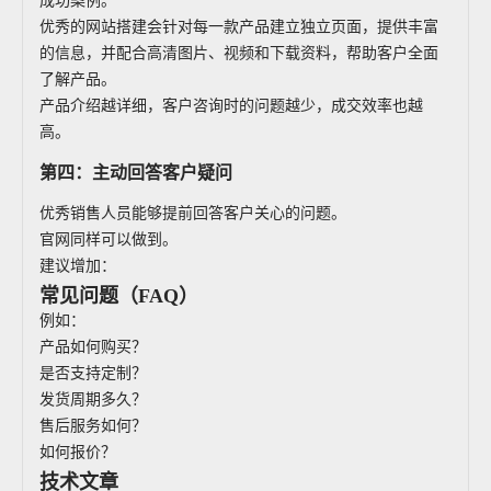
成功案例。
优秀的网站搭建会针对每一款产品建立独立页面，提供丰富
的信息，并配合高清图片、视频和下载资料，帮助客户全面
了解产品。
产品介绍越详细，客户咨询时的问题越少，成交效率也越
高。
第四：主动回答客户疑问
优秀销售人员能够提前回答客户关心的问题。
官网同样可以做到。
建议增加：
常见问题（FAQ）
例如：
产品如何购买？
是否支持定制？
发货周期多久？
售后服务如何？
如何报价？
技术文章