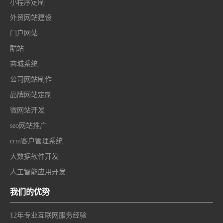
小程序定制
外贸网站建设
门户网站
酷站
商城系统
公司网站制作
品牌网站定制
微网站开发
seo网站推广
crm客户管理系统
大数据软件开发
人工智能应用开发
我们的优势
12年专业互联网服务经验