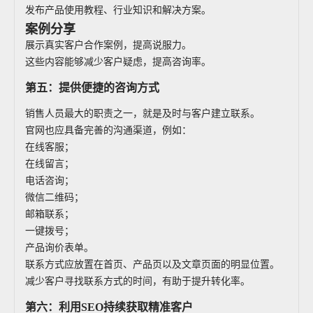
发布产品使用教程、行业知识和解决方案。
案例分享
展示真实客户合作案例，提高说服力。
这些内容能够减少客户疑虑，提高咨询率。
第五：提供便捷的咨询方式
销售人员最大的职责之一，就是及时与客户建立联系。
官网也应具备完善的沟通渠道，例如：
在线客服；
在线留言；
电话咨询；
微信二维码；
邮箱联系；
一键拨号；
产品询价表单。
联系方式应放置在首页、产品页以及文章页面的明显位置。
减少客户寻找联系方式的时间，有助于提升转化率。
第六：利用SEO持续获取精准客户