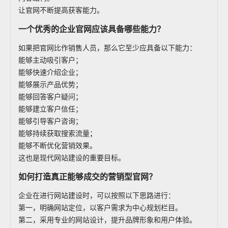
让官网不断提高获客能力。
一个优秀的企业官网应该具备哪些能力？
如果把官网比作销售人员，那么它至少应具备以下能力：
能够主动吸引客户；
能够快速介绍企业；
能够展示产品优势；
能够回答客户疑问；
能够建立客户信任；
能够引导客户咨询；
能够持续获取搜索流量；
能够不断优化营销效果。
这也是现代网站建设的重要目标。
如何打造真正能够成交的营销型官网？
企业在进行网站建设时，可以按照以下思路进行：
第一，明确网站定位，以客户需求为中心规划栏目。
第二，采用专业的网站设计，提升品牌形象和用户体验。