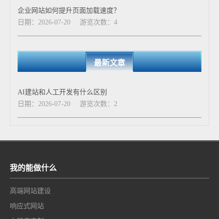
企业网站如何提升页面加载速度？
日期：2026-07-20
游览次数：4
最新文章
AI建站和人工开发有什么区别
日期：2026-07-20
游览次数：2
我的能做什么
高端网站建设
响应式网站