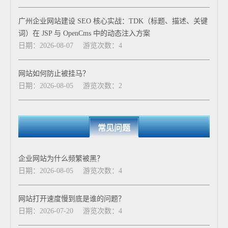
广州企业网站建设 SEO 核心实战：TDK（标题、描述、关键
词）在 JSP 与 OpenCms 中的动态注入方案
日期：2026-08-07
游览次数：4
网站如何防止被挂马？
日期：2026-08-05
游览次数：2
常见问题
企业网站为什么频繁被黑？
日期：2026-08-05
游览次数：4
网站打开速度慢到底是谁的问题？
日期：2026-07-20
游览次数：4