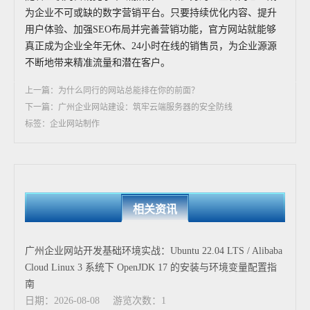
为企业不可或缺的数字营销平台。只要持续优化内容、提升
用户体验、加强SEO布局并完善营销功能，官方网站就能够
真正成为企业全年无休、24小时在线的销售员，为企业源源
不断地带来精准流量和潜在客户。
上一篇：为什么同行的网站总能排在你的前面？
下一篇：广州企业网站建设：筑牢云端服务器的安全防线
标签：企业网站制作
相关资讯
广州企业网站开发基础环境实战：Ubuntu 22.04 LTS / Alibaba
Cloud Linux 3 系统下 OpenJDK 17 的安装与环境变量配置指
南
日期：2026-08-08
游览次数：1