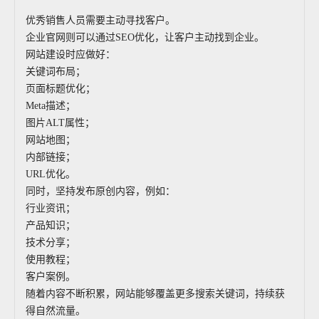
优秀销售人员需要主动寻找客户。
企业官网则可以通过SEO优化，让客户主动找到企业。
网站建设时应做好：
关键词布局；
页面标题优化；
Meta描述；
图片ALT属性；
网站地图；
内部链接；
URL优化。
同时，坚持发布原创内容，例如：
行业资讯；
产品知识；
技术分享；
使用教程；
客户案例。
随着内容不断积累，网站能够覆盖更多搜索关键词，持续获
得自然流量。