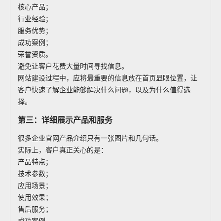
核心产品；
行业经验；
服务优势；
成功案例；
荣誉资质。
避免让客户花费大量时间寻找信息。
网站建设过程中，应将最重要的信息放在首页显眼位置，让
客户快速了解企业能够解决什么问题，以及为什么值得选
择。
第三：详细展示产品和服务
很多企业官网产品介绍只有一张图片和几句话。
实际上，客户真正关心的是：
产品特点；
技术参数；
应用场景；
使用效果；
售后服务；