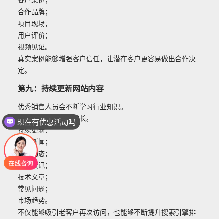
客户案例；
合作品牌；
项目现场；
用户评价；
视频见证。
真实案例能够增强客户信任，让潜在客户更容易做出合作决
定。
第九：持续更新网站内容
优秀销售人员会不断学习行业知识。
官网同样需要不断成长。
现在有优惠活动吗
持续更新：
企业新闻；
产品动态；
行业资讯；
技术文章；
常见问题；
市场趋势。
不仅能够吸引老客户再次访问，也能够不断提升搜索引擎排