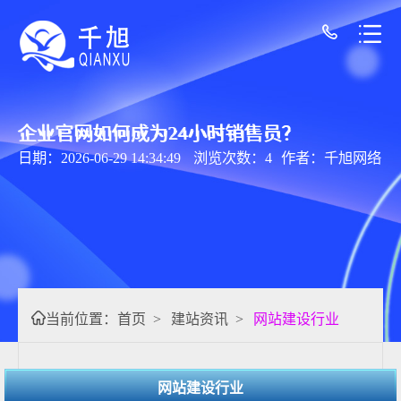
企业官网如何成为24小时销售员？
日期：2026-06-29 14:34:49
浏览次数：4
作者：千旭网络
当前位置：
首页
>
建站资讯
>
网站建设行业
网站建设行业