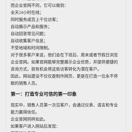
而企业官网不同，它可以做到：
全天24小时在线；
同时服务成百上千位访客；
自动展示产品和服务；
自动回答常见问题；
自动收集客户信息；
不受地域和时间限制。
对于很多客户来说，他们会在下班后、周末或者节假日浏览
企业官网。如果官网能够完整展示企业优势，并提供便捷的
咨询方式，就有机会将这些访客转化为潜在客户。
因此，网站建设不仅仅是制作网页，更是在打造一位永不停
歇的销售人员。
第一：打造专业可信的第一印象
现实中，销售人员第一次见客户，会通过仪表、语言和专业
能力赢得信任。
企业官网同样如此。
如果客户进入网站后发现：