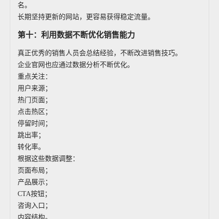
名。
长期坚持更新的网站，更容易获得稳定流量。
第十：利用数据不断优化销售能力
真正优秀的销售人员会总结经验，不断改进销售技巧。
企业官网也应通过数据分析不断优化。
重点关注：
用户来源；
热门页面；
点击热区；
停留时间；
跳出率；
转化率。
根据这些数据调整：
页面布局；
产品展示；
CTA按钮；
咨询入口；
内容结构。