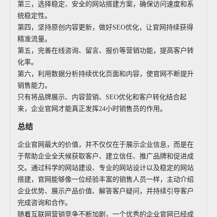
第三，选择稳定、安全的网站搭建方案，确保访问速度和系
统稳定性。
第四，坚持原创内容更新，做好SEO优化，让官网持续获得
精准流量。
第五，完善在线咨询、留言、报价等营销功能，提高客户转
化率。
第六，利用数据分析持续优化页面和内容，使官网不断提升
销售能力。
只有将品牌展示、内容营销、SEO优化和客户转化结合起
来，企业官网才能真正发挥24小时销售员的作用。
总结
企业官网最大的价值，并不仅仅在于展示企业信息，而是在
于帮助企业全天候获取客户、建立信任、推广品牌和促进成
交。通过科学的网站建设、专业的网站设计以及稳定的网站
搭建，官网能够像一位经验丰富的销售人员一样，主动介绍
企业优势、展示产品价值、解答客户疑问，并持续引导客户
完成咨询和合作。
随着互联网营销竞争不断加剧，一个优秀的企业官网已经成