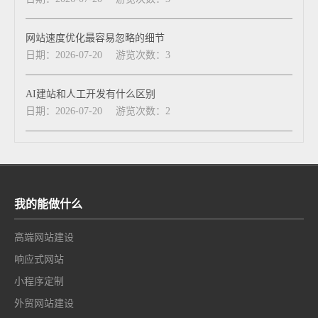
网站速度优化最容易忽略的细节
日期：2026-07-20
游览次数：3
AI建站和人工开发有什么区别
日期：2026-07-20
游览次数：2
我的能做什么
高端网站建设
响应式网站
小程序定制
外贸网站建设