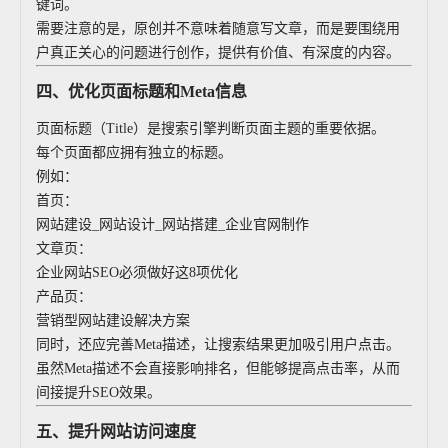
键词。
需要注意的是，原创并不意味着随意写文章，而是要围绕用
户真正关心的问题进行创作，提供有价值、有深度的内容。
四、优化页面标题和Meta信息
页面标题（Title）是搜索引擎判断页面主题的重要依据。
每个页面都应拥有独立的标题。
例如：
首页：
网站建设_网站设计_网站搭建_企业官网制作
文章页：
企业网站SEO必须做好这8项优化
产品页：
营销型网站建设解决方案
同时，还应完善Meta描述，让搜索结果更加吸引用户点击。
虽然Meta描述不会直接影响排名，但能够提高点击率，从而
间接提升SEO效果。
五、提升网站访问速度