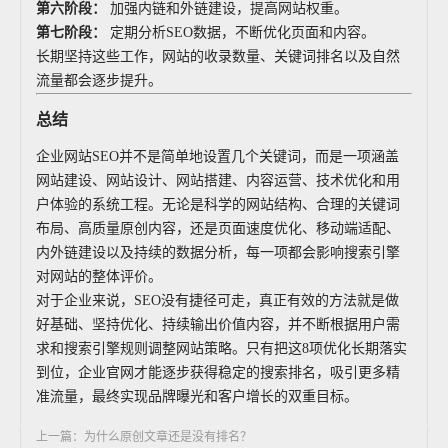
第六阶段：
加强内链和外链建设，提高网站权重。
第七阶段：
定期分析SEO数据，不断优化页面和内容。
长期坚持这些工作，网站的收录数量、关键词排名以及自然
流量都会逐步提升。
总结
企业网站SEO并不是简单地设置几个关键词，而是一项涵盖
网站建设、网站设计、网站搭建、内容运营、技术优化和用
户体验的系统工程。无论是科学的网站结构、合理的关键词
布局、高质量原创内容，还是页面速度优化、移动端适配、
内外链建设以及持续的数据分析，每一项都会影响搜索引擎
对网站的整体评价。
对于企业来说，SEO没有捷径可走，真正有效的方法就是做
好基础、坚持优化、持续输出价值内容，并不断根据用户需
求和搜索引擎规则调整网站策略。只有把这8项优化长期落实
到位，企业官网才能逐步获得稳定的搜索排名，吸引更多精
准流量，最终实现品牌曝光和客户增长的双重目标。
上一篇：为什么原创文章还是没有排名？