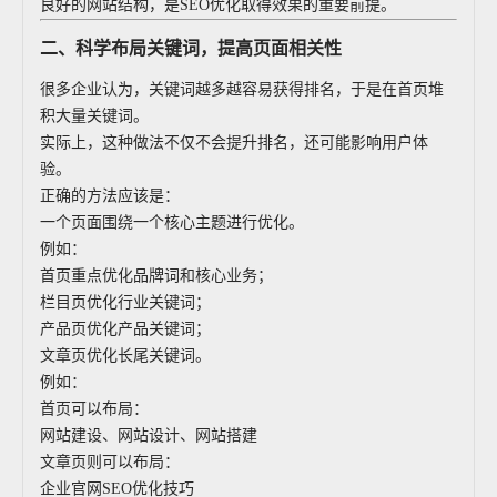
良好的网站结构，是SEO优化取得效果的重要前提。
二、科学布局关键词，提高页面相关性
很多企业认为，关键词越多越容易获得排名，于是在首页堆
积大量关键词。
实际上，这种做法不仅不会提升排名，还可能影响用户体
验。
正确的方法应该是：
一个页面围绕一个核心主题进行优化。
例如：
首页重点优化品牌词和核心业务；
栏目页优化行业关键词；
产品页优化产品关键词；
文章页优化长尾关键词。
例如：
首页可以布局：
网站建设、网站设计、网站搭建
文章页则可以布局：
企业官网SEO优化技巧