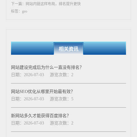
下一篇：网站内链这样布局，排名提升更快
标签：geo
相关资讯
网站建设完成后为什么一直没有排名？
日期：2026-07-03
游览次数：2
网站SEO优化从哪里开始最有效？
日期：2026-07-03
游览次数：5
新网站多久才能获得百度排名？
日期：2026-07-03
游览次数：2