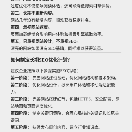
过度优化不仅影响阅读体验，还可能降低搜索引擎评价。
第三，长期不更新内容。
网站几年没有新增内容，很难获得稳定排名。
第四，忽视网站速度。
页面加载缓慢会影响用户体验和搜索引擎抓取效率。
第五，只重视网站设计，不重视SEO。
漂亮的网站如果没有SEO基础，同样难以获得流量。
如何制定长期SEO优化计划？
建议企业按照以下步骤实施SEO策略：
第一阶段：
完善网站建设基础，优化网站结构和技术架构。
第二阶段：
优化网站设计，提高用户体验和移动端适配能
力。
第三阶段：
完善网站搭建细节，包括HTTPS、安全配置、网
站地图和页面速度优化。
第四阶段：
制定关键词策略，合理布局核心关键词和长尾关
键词。
第五阶段：
持续发布原创内容，建立行业知识库。