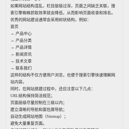
如果网站结构混乱，栏目层级过深，页面之间缺乏关联，搜
索引擎蜘蛛抓取效率就会降低，从而影响页面收录和排名。
优秀的网站建设通常会采用树状结构，例如：
首页
→ 产品中心
→ 产品分类
→ 产品详情
→ 新闻资讯
→ 技术文章
→ 联系我们
这样的结构不仅方便用户浏览，也便于搜索引擎快速理解网
站内容。
同时，在网站搭建过程中，还应注意以下几点：
URL结构保持简洁规范；
页面层级尽量控制在三级以内；
建立清晰的导航和面包屑导航；
自动生成网站地图（Sitemap）；
避免大量重复页面。