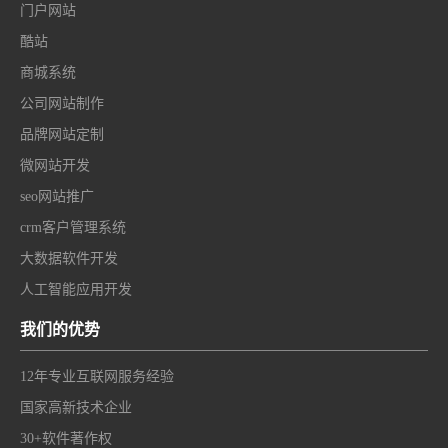
门户网站
酷站
商城系统
公司网站制作
品牌网站定制
微网站开发
seo网站推广
crm客户管理系统
大数据软件开发
人工智能应用开发
我们的优势
12年专业互联网服务经验
国家高新技术企业
30+软件著作权