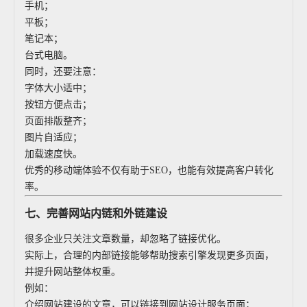
手机；
平板；
笔记本；
台式电脑。
同时，还要注意：
字体大小适中；
按钮方便点击；
页面排版整齐；
图片自适应；
加载速度快。
优秀的移动端体验不仅有助于SEO，也能有效提高客户转化
率。
七、完善网站内链和外链建设
很多企业只关注文章数量，却忽略了链接优化。
实际上，合理的内部链接能够帮助搜索引擎发现更多页面，
并提升网站整体权重。
例如：
介绍网站建设的文章，可以链接到网站设计服务页面；