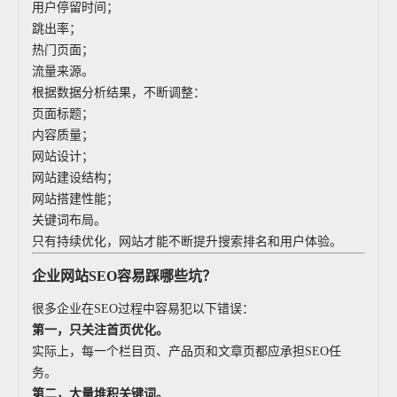
用户停留时间；
跳出率；
热门页面；
流量来源。
根据数据分析结果，不断调整：
页面标题；
内容质量；
网站设计；
网站建设结构；
网站搭建性能；
关键词布局。
只有持续优化，网站才能不断提升搜索排名和用户体验。
企业网站SEO容易踩哪些坑？
很多企业在SEO过程中容易犯以下错误：
第一，只关注首页优化。
实际上，每一个栏目页、产品页和文章页都应承担SEO任
务。
第二，大量堆积关键词。