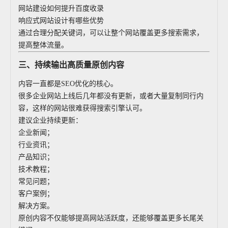
网站建设如何提升百度收录
响应式网站设计有哪些优势
通过合理分配关键词，可以让整个网站覆盖更多搜索需求，
提高整体流量。
三、持续输出高质量原创内容
内容一直都是SEO优化的核心。
很多企业网站上线后几年都没有更新，或者大量复制同行内
容，这样的网站很难获得搜索引擎认可。
建议企业持续更新：
企业新闻；
行业资讯；
产品知识；
技术教程；
常见问题；
客户案例；
解决方案。
原创内容不仅能够提高网站活跃度，还能够覆盖更多长尾关