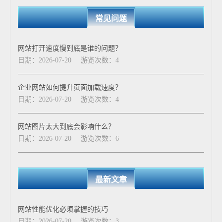
常见问题
网站打开速度慢到底是谁的问题？
日期：2026-07-20
游览次数：4
企业网站如何提升页面加载速度？
日期：2026-07-20
游览次数：4
网站图片太大到底会影响什么？
日期：2026-07-20
游览次数：6
最新文章
网站性能优化必须掌握的技巧
日期：2026-07-20
游览次数：3