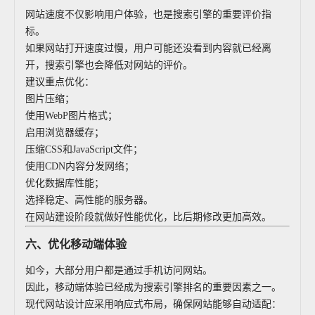
网站速度不仅影响用户体验，也是搜索引擎的重要评价指
标。
如果网站打开速度过慢，用户可能还没看到内容就已经离
开，搜索引擎也会降低对网站的评价。
建议重点优化：
图片压缩；
使用WebP图片格式；
启用浏览器缓存；
压缩CSS和JavaScript文件；
使用CDN内容分发网络；
优化数据库性能；
选择稳定、高性能的服务器。
在网站建设阶段就做好性能优化，比后期修改更加高效。
六、优化移动端体验
如今，大部分用户都是通过手机访问网站。
因此，移动端体验已经成为搜索引擎排名的重要因素之一。
现代网站设计应采用响应式布局，确保网站能够自动适配：