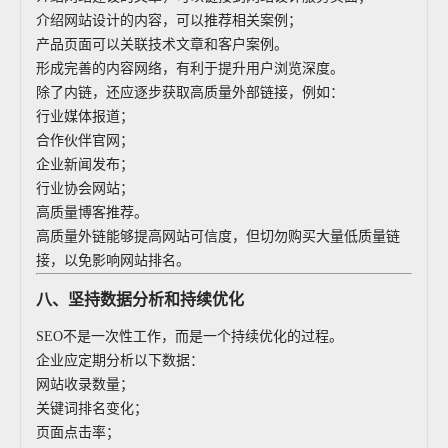
介绍网站设计的内容，可以推荐相关案例；
产品页面可以关联技术文章和客户案例。
形成完善的内容网络，有利于提升用户浏览深度。
除了内链，还应逐步获取高质量外部链接，例如：
行业媒体报道；
合作伙伴官网；
企业新闻发布；
行业协会网站；
高质量博客推荐。
高质量外链能够提高网站可信度，但切勿购买大量低质量链
接，以免影响网站排名。
八、坚持数据分析和持续优化
SEO不是一次性工作，而是一个持续优化的过程。
企业应定期分析以下数据：
网站收录数量；
关键词排名变化；
页面点击率；