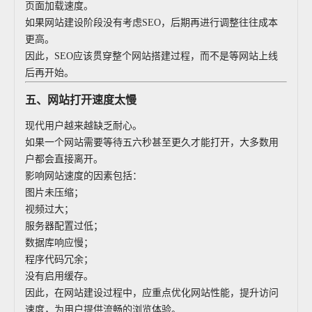
页面加载速度。
如果网站建设阶段没有考虑SEO，后期再进行调整往往成本
更高。
因此，SEO应该贯穿整个网站搭建过程，而不是等网站上线
后再开始。
五、网站打开速度太慢
现代用户越来越缺乏耐心。
如果一个网站需要等待五六秒甚至更久才能打开，大多数用
户都会直接离开。
影响网站速度的因素包括：
图片未压缩；
视频过大；
服务器配置过低；
数据库响应慢；
程序代码冗余；
没有启用缓存。
因此，在网站建设过程中，应重点优化网站性能，提升访问
速度，为用户提供流畅的浏览体验。