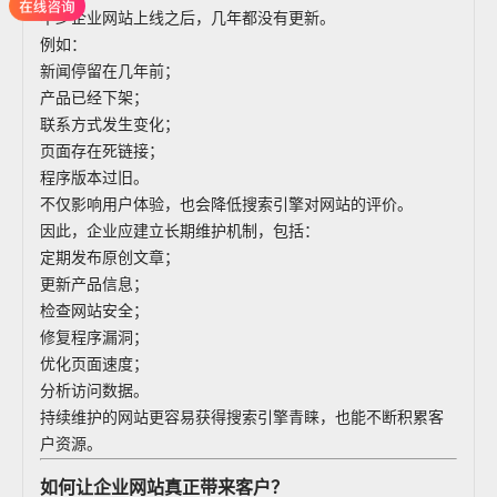
不少企业网站上线之后，几年都没有更新。
例如：
新闻停留在几年前；
产品已经下架；
联系方式发生变化；
页面存在死链接；
程序版本过旧。
不仅影响用户体验，也会降低搜索引擎对网站的评价。
因此，企业应建立长期维护机制，包括：
定期发布原创文章；
更新产品信息；
检查网站安全；
修复程序漏洞；
优化页面速度；
分析访问数据。
持续维护的网站更容易获得搜索引擎青睐，也能不断积累客
户资源。
如何让企业网站真正带来客户？