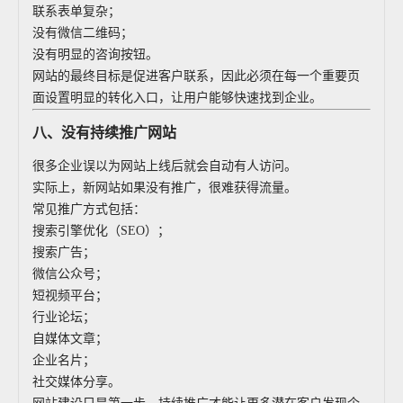
联系表单复杂；
没有微信二维码；
没有明显的咨询按钮。
网站的最终目标是促进客户联系，因此必须在每一个重要页
面设置明显的转化入口，让用户能够快速找到企业。
八、没有持续推广网站
很多企业误以为网站上线后就会自动有人访问。
实际上，新网站如果没有推广，很难获得流量。
常见推广方式包括：
搜索引擎优化（SEO）；
搜索广告；
微信公众号；
短视频平台；
行业论坛；
自媒体文章；
企业名片；
社交媒体分享。