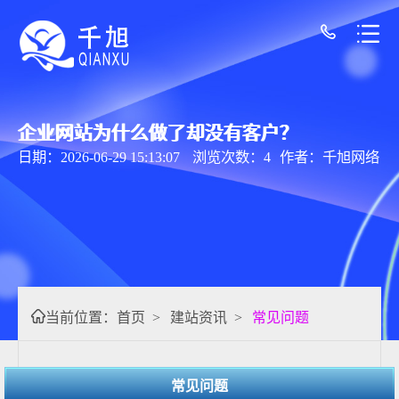
企业网站为什么做了却没有客户？
日期：2026-06-29 15:13:07
浏览次数：4
作者：千旭网络
当前位置：
首页
>
建站资讯
>
常见问题
常见问题