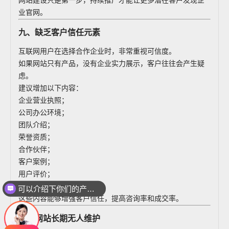
网站建设只是第一步，持续推广才能让更多潜在客户发现企
业官网。
九、缺乏客户信任元素
互联网用户在选择合作企业时，非常重视可信度。
如果网站只有产品，没有企业实力展示，客户往往会产生疑
虑。
建议增加以下内容：
企业营业执照；
公司办公环境；
团队介绍；
荣誉资质；
合作伙伴；
客户案例；
可以介绍下你们的产品么
用户评价；
服务流程。
你们是怎么收费的呢
这些内容能够增强客户信任，提高咨询率和成交率。
十、网站长期无人维护