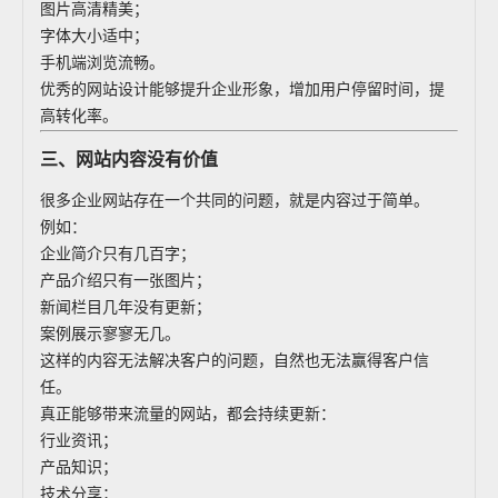
图片高清精美；
字体大小适中；
手机端浏览流畅。
优秀的网站设计能够提升企业形象，增加用户停留时间，提
高转化率。
三、网站内容没有价值
很多企业网站存在一个共同的问题，就是内容过于简单。
例如：
企业简介只有几百字；
产品介绍只有一张图片；
新闻栏目几年没有更新；
案例展示寥寥无几。
这样的内容无法解决客户的问题，自然也无法赢得客户信
任。
真正能够带来流量的网站，都会持续更新：
行业资讯；
产品知识；
技术分享；