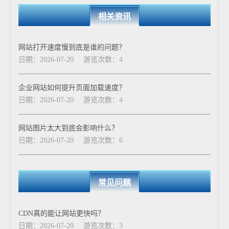
相关资讯
网站打开速度慢到底是谁的问题？
日期：2026-07-20
游览次数：4
企业网站如何提升页面加载速度？
日期：2026-07-20
游览次数：4
网站图片太大到底会影响什么？
日期：2026-07-20
游览次数：6
常见问题
CDN真的能让网站更快吗？
日期：2026-07-20
游览次数：3