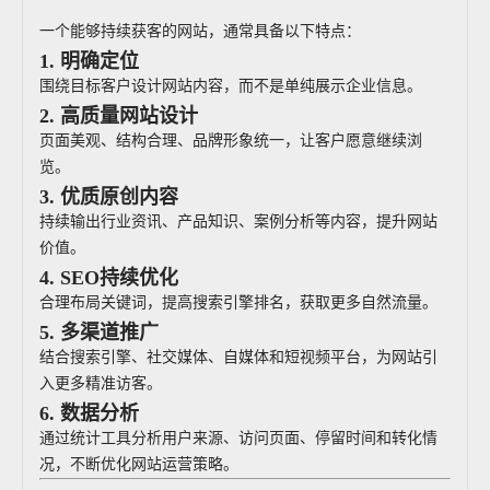
一个能够持续获客的网站，通常具备以下特点：
1. 明确定位
围绕目标客户设计网站内容，而不是单纯展示企业信息。
2. 高质量网站设计
页面美观、结构合理、品牌形象统一，让客户愿意继续浏
览。
3. 优质原创内容
持续输出行业资讯、产品知识、案例分析等内容，提升网站
价值。
4. SEO持续优化
合理布局关键词，提高搜索引擎排名，获取更多自然流量。
5. 多渠道推广
结合搜索引擎、社交媒体、自媒体和短视频平台，为网站引
入更多精准访客。
6. 数据分析
通过统计工具分析用户来源、访问页面、停留时间和转化情
况，不断优化网站运营策略。