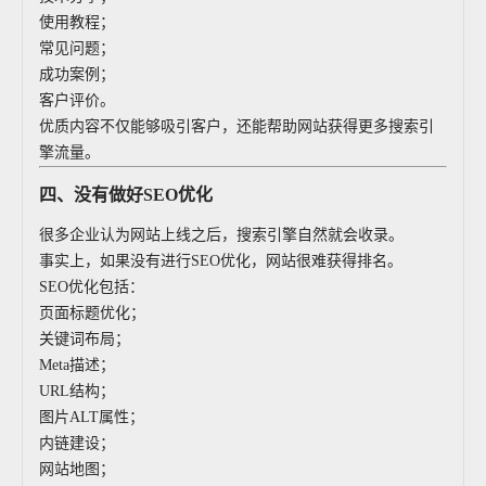
使用教程；
常见问题；
成功案例；
客户评价。
优质内容不仅能够吸引客户，还能帮助网站获得更多搜索引
擎流量。
四、没有做好SEO优化
很多企业认为网站上线之后，搜索引擎自然就会收录。
事实上，如果没有进行SEO优化，网站很难获得排名。
SEO优化包括：
页面标题优化；
关键词布局；
Meta描述；
URL结构；
图片ALT属性；
内链建设；
网站地图；