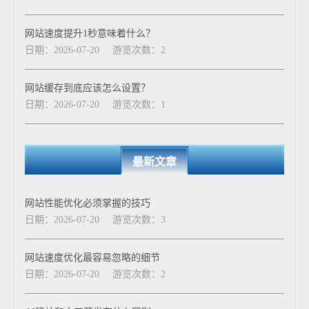
网站速度提升1秒意味着什么？
日期：2026-07-20
游览次数：2
网站缓存到底应该怎么设置？
日期：2026-07-20
游览次数：1
最新文章
网站性能优化必须掌握的技巧
日期：2026-07-20
游览次数：3
网站速度优化最容易忽略的细节
日期：2026-07-20
游览次数：2