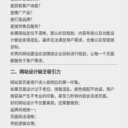
是获取客户询盘？
是推广产品？
是打造品牌？
是提供售后服务？
如果网站定位不清晰，那么栏目规划、内容布局以及功能设
计都会变得混乱，最终无法满足用户需求，也难以实现营销
目标。
优秀的网站建设应该围绕企业目标进行规划，让每一个页面
都服务于客户需求。
二、网站设计缺乏吸引力
网站首页是用户进入官网后的第一印象。
如果页面设计过于老旧、排版混乱、颜色搭配不协调，用户
很容易产生不专业的印象，甚至几秒钟内就会关闭页面。
好的网站设计不仅要美观，还需要做到：
品牌风格统一；
页面简洁清晰；
导航逻辑合理；