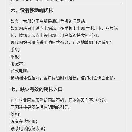
六、没有移动端优化
如今，大部分用户都是通过手机访问网站。
如果网站只能适应电脑端，在手机上出现字体过小、图片错
位、按钮无法点击等问题，用户体验将大打折扣。
现代网站搭建应采用响应式布局，让网站能够自动适配：
手机；
平板；
笔记本；
台式电脑。
移动端体验越好，客户停留时间越长，咨询机会也会更多。
七、缺少有效的转化入口
有些企业网站虽然访问量不错，但始终没有客户咨询。
原因往往是网站没有明确的引导。
例如：
没有在线客服；
联系电话隐藏太深；