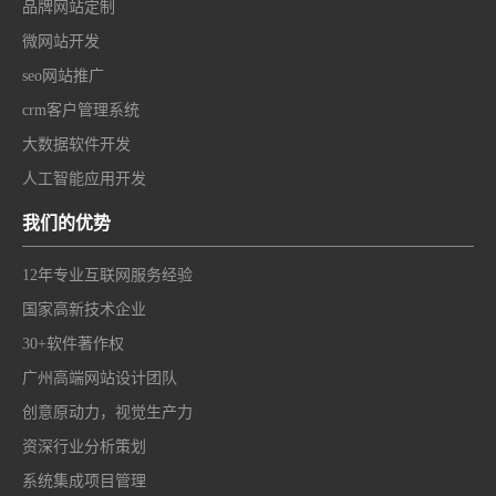
品牌网站定制
微网站开发
seo网站推广
crm客户管理系统
大数据软件开发
人工智能应用开发
我们的优势
12年专业互联网服务经验
国家高新技术企业
30+软件著作权
广州高端网站设计团队
创意原动力，视觉生产力
资深行业分析策划
系统集成项目管理