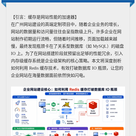
【引言：缓存是网站性能的加速器】
在广州网站建设的高端定制项目中，随着企业业务的增长，
网站的数据量和访问量往往会呈指数级上升。许多企业在网
站制作初期运行流畅，但随着时间推移，页面加载越来越
慢，最终发现瓶颈卡在了关系型数据库（如 MySQL）的磁盘
IO 上。为了在网站搭建阶段就预留出足够的性能冗余，引入
内存级缓存系统是企业级架构的核心策略。本文将深度剖析
如何利用 Redis 缓存技术，有效打破数据库 IO 瓶颈，让您的
企业网站在海量数据面前依然快如闪电。