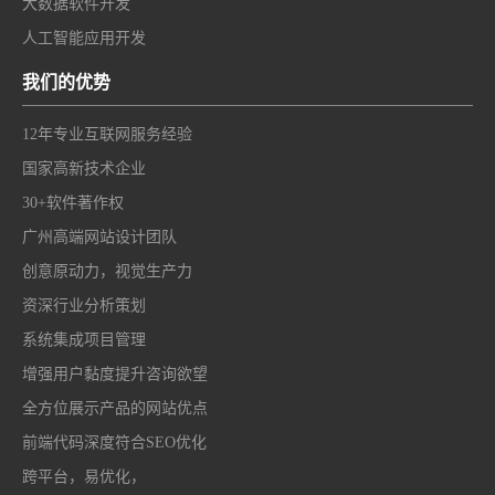
大数据软件开发
人工智能应用开发
我们的优势
12年专业互联网服务经验
国家高新技术企业
30+软件著作权
广州高端网站设计团队
创意原动力，视觉生产力
资深行业分析策划
系统集成项目管理
增强用户黏度提升咨询欲望
全方位展示产品的网站优点
前端代码深度符合SEO优化
跨平台，易优化，