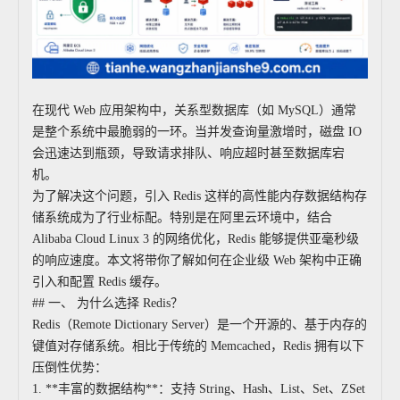
在现代 Web 应用架构中，关系型数据库（如 MySQL）通常
是整个系统中最脆弱的一环。当并发查询量激增时，磁盘 IO
会迅速达到瓶颈，导致请求排队、响应超时甚至数据库宕
机。
为了解决这个问题，引入 Redis 这样的高性能内存数据结构存
储系统成为了行业标配。特别是在阿里云环境中，结合
Alibaba Cloud Linux 3 的网络优化，Redis 能够提供亚毫秒级
的响应速度。本文将带你了解如何在企业级 Web 架构中正确
引入和配置 Redis 缓存。
## 一、 为什么选择 Redis？
Redis（Remote Dictionary Server）是一个开源的、基于内存的
键值对存储系统。相比于传统的 Memcached，Redis 拥有以下
压倒性优势：
1. **丰富的数据结构**：支持 String、Hash、List、Set、ZSet