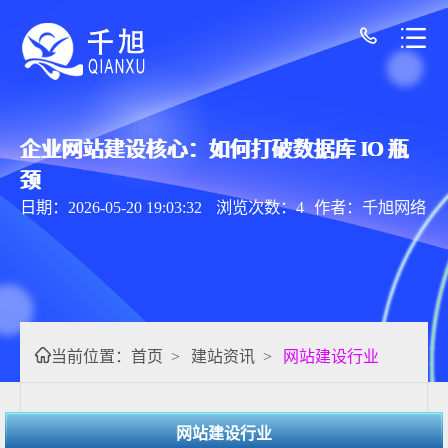
企业网站建设核心：如何打破数据库 IO 瓶
颈
日期：2026-05-20 19:03:32
浏览次数：4
作者：千旭网络
当前位置：
首页
>
建站资讯
>
网站建设行业
网站建设行业