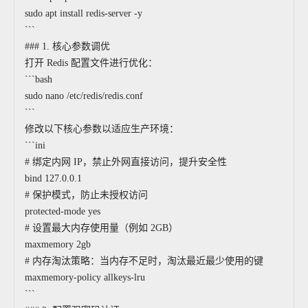
sudo apt install redis-server -y
```
### 1. 核心参数调优
打开 Redis 配置文件进行优化：
```bash
sudo nano /etc/redis/redis.conf
```
修改以下核心参数以适应生产环境：
```ini
# 绑定内网 IP，禁止外网直接访问，提升安全性
bind 127.0.0.1
# 保护模式，防止未授权访问
protected-mode yes
# 设置最大内存使用量（例如 2GB）
maxmemory 2gb
# 内存淘汰策略：当内存不足时，淘汰最近最少使用的键
maxmemory-policy allkeys-lru
```