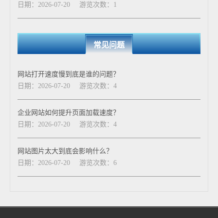
日期：2026-07-20
游览次数：1
常见问题
网站打开速度慢到底是谁的问题？
日期：2026-07-20
游览次数：4
企业网站如何提升页面加载速度？
日期：2026-07-20
游览次数：4
网站图片太大到底会影响什么？
日期：2026-07-20
游览次数：6