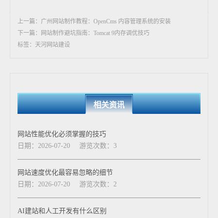
上一篇：广州网站制作教程：OpenCms 内容管理系统的安装
下一篇：网站制作避坑指南：Tomcat 9内存调优技巧
标签：天河网站建设
相关资讯
网站性能优化必须掌握的技巧
日期：2026-07-20
游览次数：3
网站速度优化最容易忽略的细节
日期：2026-07-20
游览次数：2
AI建站和人工开发有什么区别