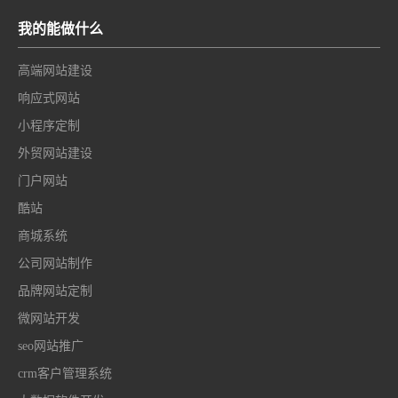
我的能做什么
高端网站建设
响应式网站
小程序定制
外贸网站建设
门户网站
酷站
商城系统
公司网站制作
品牌网站定制
微网站开发
seo网站推广
crm客户管理系统