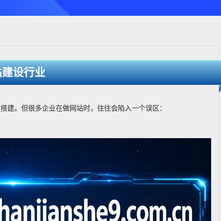
站建设行业
站搭建。但很多企业在做网站时，往往会陷入一个误区：