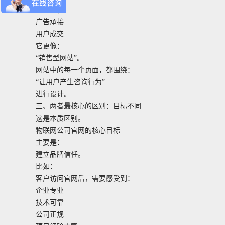
留资转化
广告承接
用户成交
它更像：
“销售型网站”。
网站中的每一个页面，都围绕：
“让用户产生咨询行为”
进行设计。
三、两者最核心的区别：目标不同
这是本质区别。
物联网公司官网的核心目标
主要是：
建立品牌信任。
比如：
客户访问官网后，需要感受到：
企业专业
技术可靠
公司正规