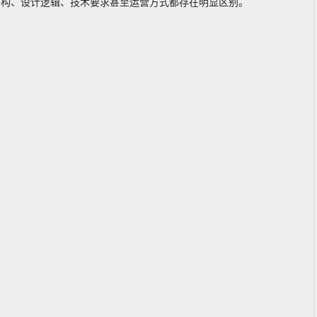
结构、设计逻辑、技术要求甚至运营方式都存在明显区别。
。