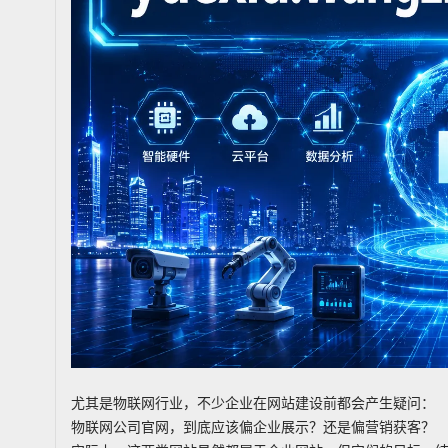
尤其是物联网行业，不少企业在网站建设前都会产生疑问：
物联网公司官网，到底应该偏企业展示？还是偏营销获客？