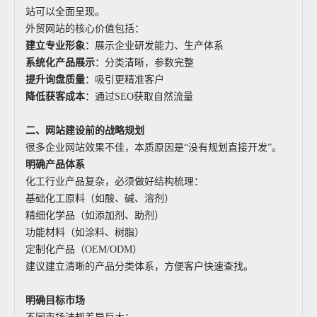
站可以全面呈现。
外贸网站的核心价值包括：
建立专业形象
：展示企业研发能力、生产体系
系统化产品展示
：分类清晰，参数完整
提升询盘质量
：吸引更精准客户
降低获客成本
：通过SEO获取自然流量
二、网站建设前的战略规划
很多企业网站效果不佳，本质原因是“没有规划直接开发”。
明确产品体系
化工行业产品复杂，必须做好结构梳理：
基础化工原料（如酸、碱、溶剂）
精细化学品（如添加剂、助剂）
功能材料（如涂料、树脂）
定制化产品（OEM/ODM）
建议建立清晰的产品分类体系，方便客户快速查找。
明确目标市场