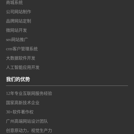
商城系统
公司网站制作
品牌网站定制
微网站开发
seo网站推广
crm客户管理系统
大数据软件开发
人工智能应用开发
我们的优势
12年专业互联网服务经验
国家高新技术企业
30+软件著作权
广州高端网站设计团队
创意原动力，视觉生产力