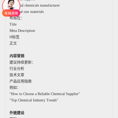
industrial chemicals manufacturer
chemical raw materials
布局在：
Title
Meta Description
H标签
正文
内容营销
建议持续更新：
行业分析
技术文章
产品应用指南
例如：
“How to Choose a Reliable Chemical Supplier”
“Top Chemical Industry Trends”
外链建设