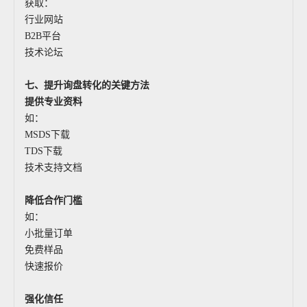
获取：
行业网站
B2B平台
技术论坛
七、提升询盘转化的关键方法
提供专业资料
如：
MSDS下载
TDS下载
技术支持文档
降低合作门槛
如：
小批量订单
免费样品
快速报价
强化信任