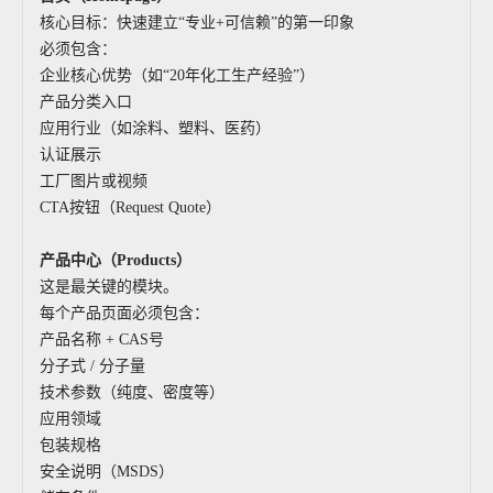
核心目标：快速建立“专业+可信赖”的第一印象
必须包含：
企业核心优势（如“20年化工生产经验”）
产品分类入口
应用行业（如涂料、塑料、医药）
认证展示
工厂图片或视频
CTA按钮（Request Quote）
产品中心（Products）
这是最关键的模块。
每个产品页面必须包含：
产品名称 + CAS号
分子式 / 分子量
技术参数（纯度、密度等）
应用领域
包装规格
安全说明（MSDS）