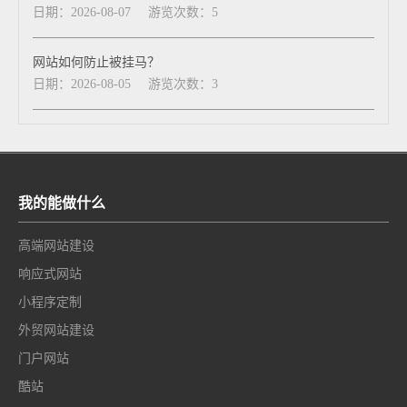
日期：2026-08-07
游览次数：5
网站如何防止被挂马？
日期：2026-08-05
游览次数：3
我的能做什么
高端网站建设
响应式网站
小程序定制
外贸网站建设
门户网站
酷站