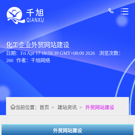
化工企业外贸网站建设
日期：Fri Apr 17 19:59:39 GMT+08:00 2026
浏览次数：
260
作者：千旭网络
当前位置：
首页
>
建站资讯
>
外贸网站建设
外贸网站建设