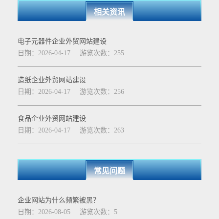
相关资讯
电子元器件企业外贸网站建设
日期：2026-04-17
游览次数：255
造纸企业外贸网站建设
日期：2026-04-17
游览次数：256
食品企业外贸网站建设
日期：2026-04-17
游览次数：263
常见问题
企业网站为什么频繁被黑？
日期：2026-08-05
游览次数：5