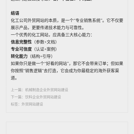
结语
化工公司外贸网站的本质，是一个“专业销售系统”。它不仅要
展示产品，更要传递技术能力与可靠性。
一个优秀的化工网站，应具备三大核心能力：
信息完整性
（参数+文档）
专业可信度
（认证+案例）
转化能力
（结构+引导）
如果你只是做一个“好看的网站”，那它不会带来订单；但如果
你按照“销售逻辑”去打造，它会成为你最稳定的海外获客渠
道。
上一篇：机械制造企业外贸网站建设
下一篇：饮料企业外贸网站建设
标签：外贸网站建设