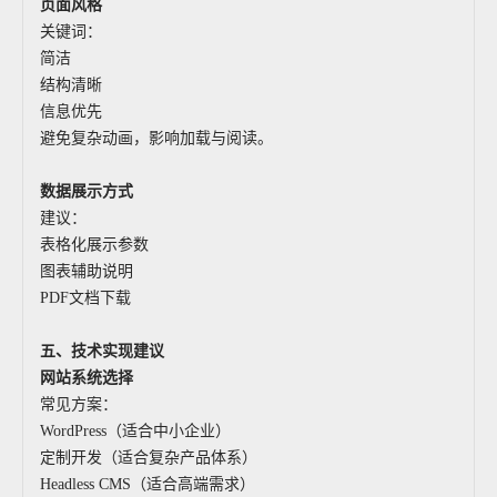
页面风格
关键词：
简洁
结构清晰
信息优先
避免复杂动画，影响加载与阅读。
数据展示方式
建议：
表格化展示参数
图表辅助说明
PDF文档下载
五、技术实现建议
网站系统选择
常见方案：
WordPress（适合中小企业）
定制开发（适合复杂产品体系）
Headless CMS（适合高端需求）