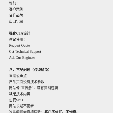
增加：
客户案例
合作品牌
出口记录
强化CTA设计
建议使用：
Request Quote
Get Technical Support
Ask Our Engineer
八、常见问题（必须避免）
直接说重点：
产品页面没有技术参数
网站像“宣传册”，没有营销逻辑
缺乏技术内容
忽视SEO
网站长期不更新
这些问题会直接导致：
客户不信任、不询盘
。