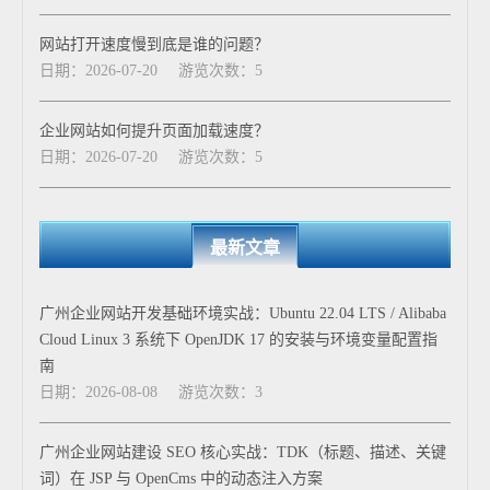
网站打开速度慢到底是谁的问题？
日期：2026-07-20
游览次数：5
企业网站如何提升页面加载速度？
日期：2026-07-20
游览次数：5
最新文章
广州企业网站开发基础环境实战：Ubuntu 22.04 LTS / Alibaba
Cloud Linux 3 系统下 OpenJDK 17 的安装与环境变量配置指
南
日期：2026-08-08
游览次数：3
广州企业网站建设 SEO 核心实战：TDK（标题、描述、关键
词）在 JSP 与 OpenCms 中的动态注入方案