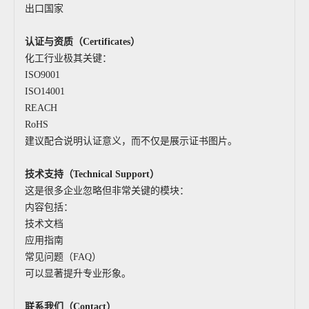
出口国家
认证与资质（Certificates）
化工行业极其关键：
ISO9001
ISO14001
REACH
RoHS
建议配合说明认证意义，而不仅是展示证书图片。
技术支持（Technical Support）
这是很多企业忽略但非常关键的模块：
内容包括：
技术文档
应用指南
常见问题（FAQ）
可以显著提升专业形象。
联系我们（Contact）