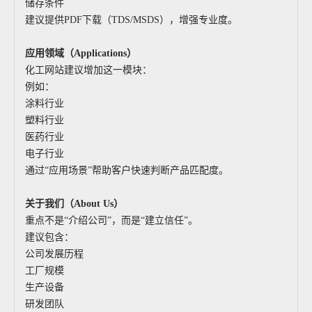
储存条件
建议提供PDF下载（TDS/MSDS），增强专业度。
应用领域（Applications）
化工网站建议增加这一模块：
例如：
涂料行业
塑料行业
医药行业
电子行业
通过“应用场景”帮助客户快速判断产品匹配度。
关于我们（About Us）
重点不是“介绍公司”，而是“建立信任”。
建议包含：
公司发展历程
工厂规模
生产设备
研发团队