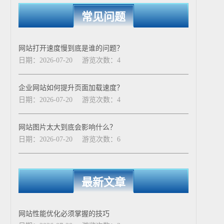
常见问题
网站打开速度慢到底是谁的问题？
日期：2026-07-20
游览次数：4
企业网站如何提升页面加载速度？
日期：2026-07-20
游览次数：4
网站图片太大到底会影响什么？
日期：2026-07-20
游览次数：6
最新文章
网站性能优化必须掌握的技巧