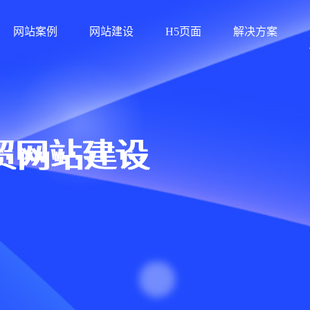
网站案例
网站建设
H5页面
解决方案
贸网站建设