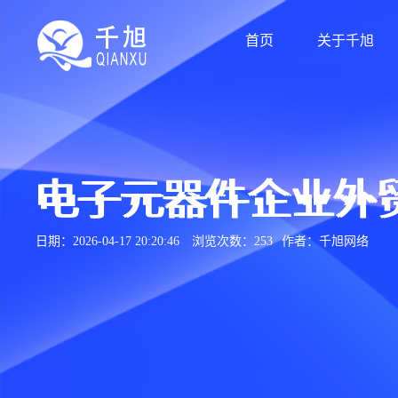
首页
关于千旭
电子元器件企业外
日期：2026-04-17 20:20:46
浏览次数：253
作者：千旭网络