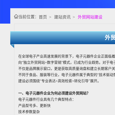
当前位置：
首页
>
建站资讯
>
外贸网站建设
外
在全球电子产业高速发展的背景下，电子元器件企业正面临着
向“独立外贸网站+数字营销”模式，已成为行业趋势。对于
不仅是品牌展示窗口，更是获取高质量询盘和建立长期客户
不同于食品、服装等行业，电子元器件属于典型的“技术驱动
建设必须围绕“专业表达+高效检索+转化引导”展开。
一、电子元器件企业为何必须建设外贸网站？
电子元器件行业具有几个典型特点：
产品型号多、更新快
技术参数复杂