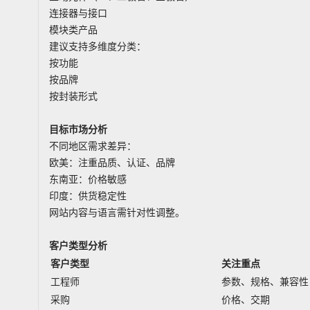
连接器与接口
模块类产品
建议支持多维度分类：
按功能
按品牌
按封装形式
目标市场分析
不同地区需求差异：
欧美：注重品质、认证、品牌
东南亚：价格敏感
印度：供货稳定性
网站内容与语言需针对性调整。
客户类型分析
客户类型
关注重点
工程师
参数、规格、兼容性
采购
价格、交期