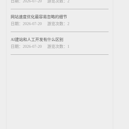
日期：2026-07-20
游览次数：2
网站速度优化最容易忽略的细节
日期：2026-07-20
游览次数：2
AI建站和人工开发有什么区别
日期：2026-07-20
游览次数：1