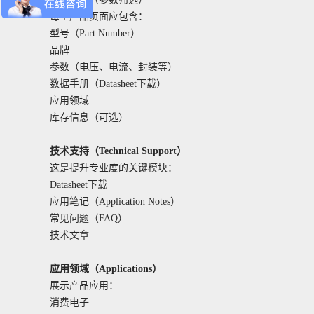
每个产品页面应包含：
型号（Part Number）
品牌
参数（电压、电流、封装等）
数据手册（Datasheet下载）
应用领域
库存信息（可选）
技术支持（Technical Support）
这是提升专业度的关键模块：
Datasheet下载
应用笔记（Application Notes）
常见问题（FAQ）
技术文章
应用领域（Applications）
展示产品应用：
消费电子