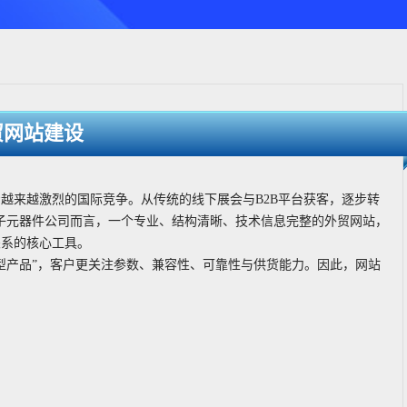
贸网站建设
越来越激烈的国际竞争。从传统的线下展会与B2B平台获客，逐步转
电子元器件公司而言，一个专业、结构清晰、技术信息完整的外贸网站，
关系的核心工具。
型产品”，客户更关注参数、兼容性、可靠性与供货能力。因此，网站