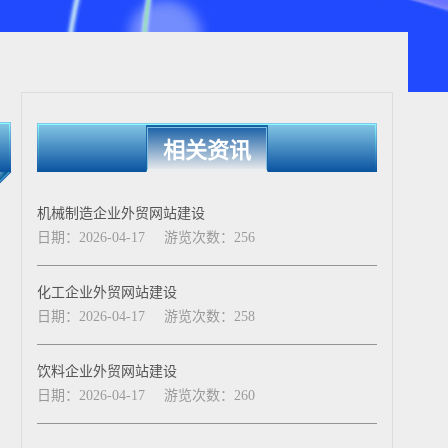
相关资讯
机械制造企业外贸网站建设
日期：2026-04-17
游览次数：256
化工企业外贸网站建设
日期：2026-04-17
游览次数：258
饮料企业外贸网站建设
日期：2026-04-17
游览次数：260