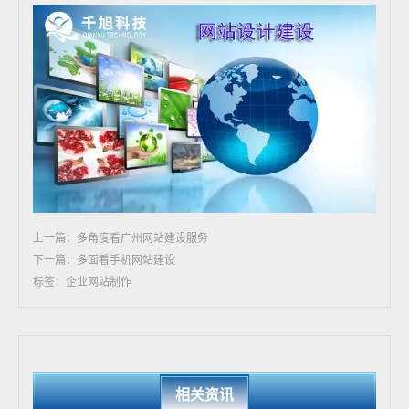
上一篇：多角度看广州网站建设服务
下一篇：多面看手机网站建设
标签：企业网站制作
相关资讯