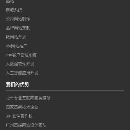
酷站
商城系统
公司网站制作
品牌网站定制
微网站开发
seo网站推广
crm客户管理系统
大数据软件开发
人工智能应用开发
我们的优势
12年专业互联网服务经验
国家高新技术企业
30+软件著作权
广州高端网站设计团队