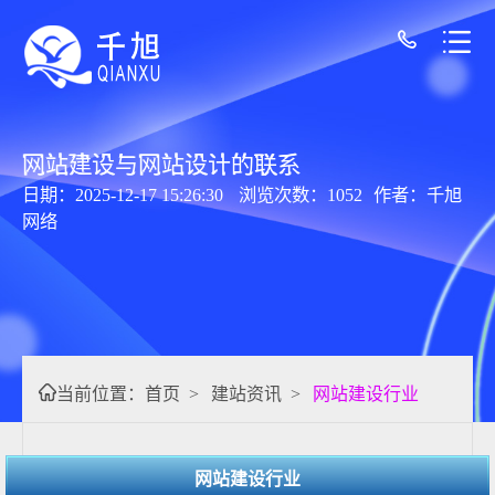
网站建设与网站设计的联系
日期：2025-12-17 15:26:30
浏览次数：1052
作者：千旭
网络
当前位置：
首页
>
建站资讯
>
网站建设行业
网站建设行业