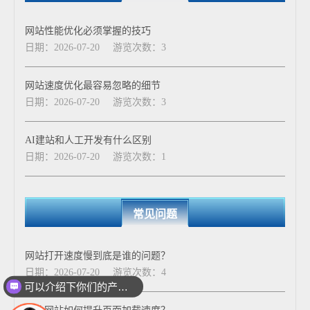
网站性能优化必须掌握的技巧
日期：2026-07-20
游览次数：3
网站速度优化最容易忽略的细节
日期：2026-07-20
游览次数：3
AI建站和人工开发有什么区别
日期：2026-07-20
游览次数：1
常见问题
网站打开速度慢到底是谁的问题？
日期：2026-07-20
游览次数：4
可以介绍下你们的产品么