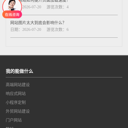
企业网站如何提升页面加载速度？
日期：2026-07-20
游览次数：4
网站图片太大到底会影响什么？
日期：2026-07-20
游览次数：6
我的能做什么
高端网站建设
响应式网站
小程序定制
外贸网站建设
门户网站