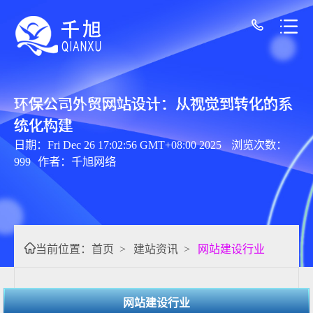
环保公司外贸网站设计：从视觉到转化的系
统化构建
日期：Fri Dec 26 17:02:56 GMT+08:00 2025
浏览次数：
999
作者：千旭网络
当前位置：
首页
>
建站资讯
>
网站建设行业
网站建设行业