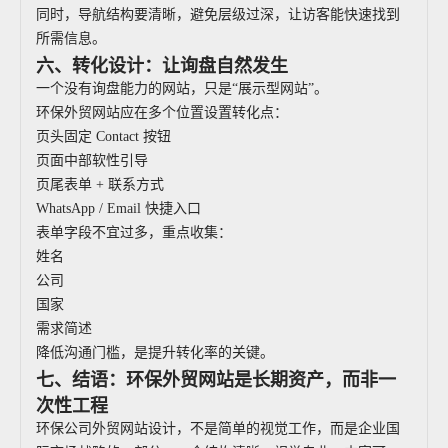
同时，导航结构要清晰，避免层级过深，让访客能快速找到
所需信息。
六、转化设计：让询盘自然发生
一个没有询盘能力的网站，只是“展示型网站”。
环保外贸网站应在多个位置设置转化点：
页头固定 Contact 按钮
页面中部软性引导
页尾表单 + 联系方式
WhatsApp / Email 快捷入口
表单字段不宜过多，重点收集：
姓名
公司
国家
需求简述
降低沟通门槛，是提升转化率的关键。
七、结语：环保外贸网站是长期资产，而非一
次性工程
环保公司外贸网站设计，不是简单的视觉工作，而是企业国