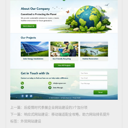
上一篇：后疫情时代参展企业网站建设的3个加分项
下一篇：响应式网站建设：移动端适配全攻略，助力网站排名提升
标签：外贸网站建设