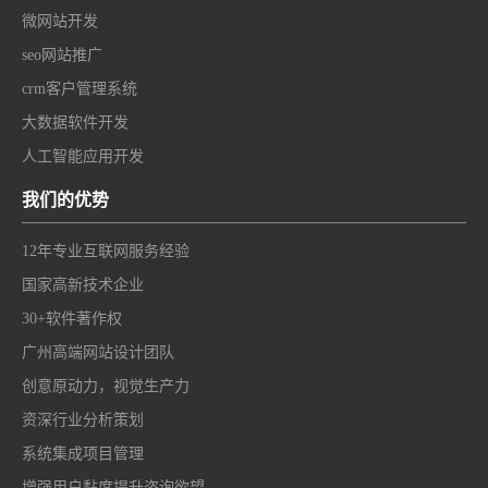
微网站开发
seo网站推广
crm客户管理系统
大数据软件开发
人工智能应用开发
我们的优势
12年专业互联网服务经验
国家高新技术企业
30+软件著作权
广州高端网站设计团队
创意原动力，视觉生产力
资深行业分析策划
系统集成项目管理
增强用户黏度提升咨询欲望