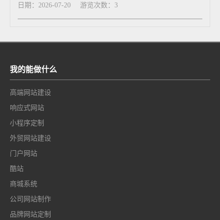
日期：2026-07-20
游览次数：3
我的能做什么
高端网站建设
响应式网站
小程序定制
外贸网站建设
门户网站
酷站
商城系统
公司网站制作
品牌网站定制