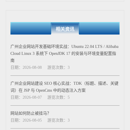
相关资讯
广州企业网站开发基础环境实战：Ubuntu 22.04 LTS / Alibaba
Cloud Linux 3 系统下 OpenJDK 17 的安装与环境变量配置指
南
日期：2026-08-08
游览次数：3
广州企业网站建设 SEO 核心实战：TDK（标题、描述、关键
词）在 JSP 与 OpenCms 中的动态注入方案
日期：2026-08-07
游览次数：5
网站如何防止被挂马？
日期：2026-08-05
游览次数：3