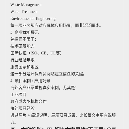
Waste Management
Water Treatment
Environmental Engineering
每一项业务都应对应具体应用场景，而非泛泛而谈。
3. 企业优势展示
包括但不限于：
技术研发能力
国际认证（ISO、CE、UL等）
行业经验年限
服务国家和地区
这一部分是环保外贸网站建立信任的关键。
4. 项目案例 / 应用场景
海外客户非常重视真实案例，尤其是：
工业项目
政府或大型机构合作
海外项目经验
通过图片 + 简短说明，展示项目成果，比长篇文字更有说服
力。