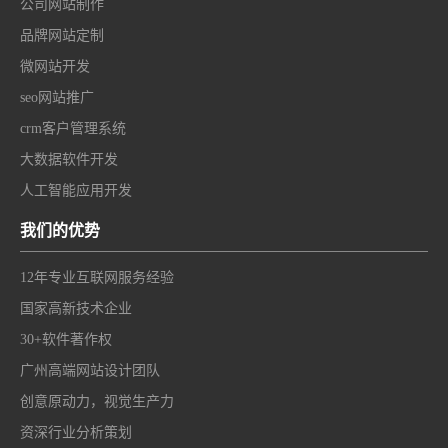
公司网站制作
品牌网站定制
微网站开发
seo网站推广
crm客户管理系统
大数据软件开发
人工智能应用开发
我们的优势
12年专业互联网服务经验
国家高新技术企业
30+软件著作权
广州高端网站设计团队
创意原动力，视觉生产力
资深行业分析策划