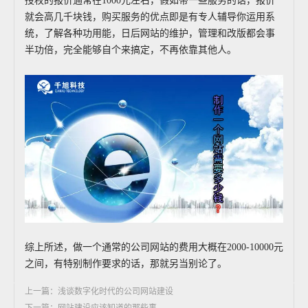
授权的报价通常在1000元左右，假如带一些服务的话，报价
就会高几千块钱，购买服务的优点即是有专人辅导你运用系
统，了解各种功用能，日后网站的维护，管理和改版都会事
半功倍，完全能够自个来搞定，不再依靠其他人。
综上所述，做一个通常的公司网站的费用大概在2000-10000元
之间，有特别制作要求的话，那就另当别论了。
上一篇：浅谈数字化时代的公司网站建设