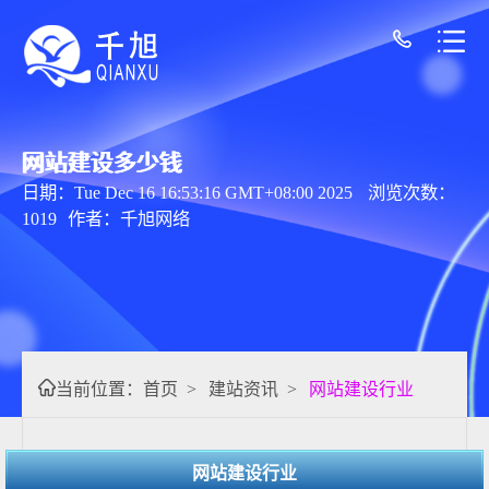
网站建设多少钱
日期：Tue Dec 16 16:53:16 GMT+08:00 2025
浏览次数：
1019
作者：千旭网络
当前位置：
首页
>
建站资讯
>
网站建设行业
网站建设行业