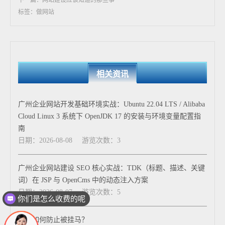
下一篇：网站建设应该知道的那些事
标签：做网站
相关资讯
广州企业网站开发基础环境实战：Ubuntu 22.04 LTS / Alibaba
Cloud Linux 3 系统下 OpenJDK 17 的安装与环境变量配置指
南
日期：2026-08-08
游览次数：3
广州企业网站建设 SEO 核心实战：TDK（标题、描述、关键
词）在 JSP 与 OpenCms 中的动态注入方案
日期：2026-08-07
游览次数：5
你们是怎么收费的呢
网站如何防止被挂马？