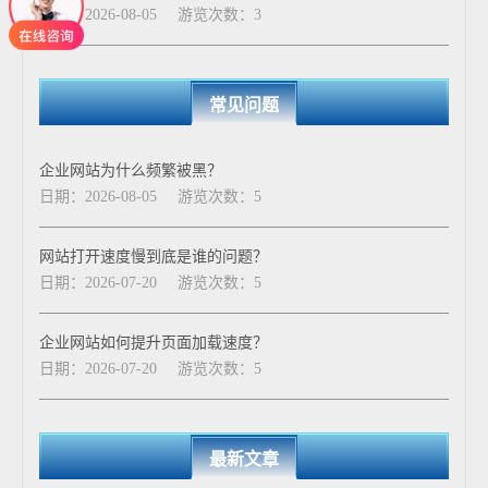
日期：2026-08-05
游览次数：3
常见问题
企业网站为什么频繁被黑？
日期：2026-08-05
游览次数：5
网站打开速度慢到底是谁的问题？
日期：2026-07-20
游览次数：5
企业网站如何提升页面加载速度？
日期：2026-07-20
游览次数：5
最新文章