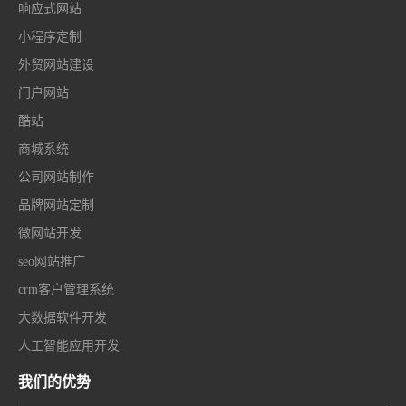
响应式网站
小程序定制
外贸网站建设
门户网站
酷站
商城系统
公司网站制作
品牌网站定制
微网站开发
seo网站推广
crm客户管理系统
大数据软件开发
人工智能应用开发
我们的优势