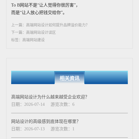
To B网站不是“让人觉得你很厉害”，
而是“让人放心把钱交给你”。
上一篇：高端网站设计如何提升品牌溢价能力？
下一篇：高端网站设计误区
标签：高端网站建设
相关资讯
高端网站设计为什么越来越受企业欢迎？
日期：2026-07-14
游览次数：6
网站设计的高级感到底体现在哪里？
日期：2026-07-13
游览次数：1