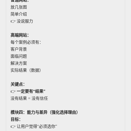
普通网站：
放几张图
简单介绍
👉 没说服力
高端网站：
每个案例必须有：
客户背景
面临问题
解决方案
实际结果（数据）
关键点：
👉
一定要有“结果”
没有结果 = 没有信任
模块四：能力与差异（强化选择理由）
目标：
👉 让用户觉得“必须选你”