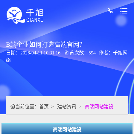
B端企业如何打造高端官网？
日期：2026-04-11 10:31:16
浏览次数：594
作者：千旭网
络
当前位置：
首页
>
建站资讯
>
高端网站建设
高端网站建设