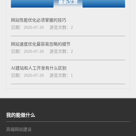
最新文章
网站性能优化必须掌握的技巧
日期：2026-07-20
游览次数：2
网站速度优化最容易忽略的细节
日期：2026-07-20
游览次数：2
AI建站和人工开发有什么区别
日期：2026-07-20
游览次数：1
我的能做什么
高端网站建设