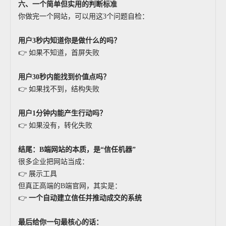
六、一个简单但实用的判断标准
你做完一个网站，可以用这3个问题自检：
用户3秒内知道你是做什么的吗？
👉 如果不知道，首屏失败
用户30秒内能找到价值点吗？
👉 如果找不到，结构失败
用户1分钟内能产生行动吗？
👉 如果没有，转化失败
结尾：B端网站的本质，是“信任机器”
很多企业把网站当成：
👉 展示工具
但真正高端的B端官网，其实是：
👉
一个自动建立信任并推动成交的系统
最后给你一句最核心的话：