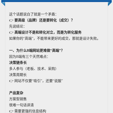
这个话题说白了就是一个矛盾：
👉
要高级（品牌）还是要转化（成交）？
先说结论：
👉
高端设计不是和转化对立，而是为转化服务
如果你的“高端”，不能带来更好的成交，那就是设计失败。
一、为什么B端网站更难做“高端”？
因为B端有三个天然难点：
决策链条长
多人参与（老板、技术、采购）
决策周期长
👉 网站不仅要“吸引”，还要“说服”
产品复杂
方案型销售
很难一句话讲清
👉 需要更强的信息结构