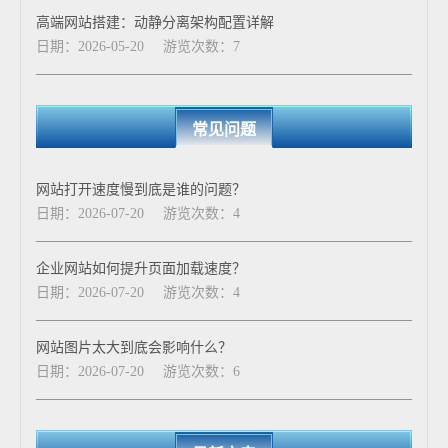
高端网站搭建：动静分离架构配置详解
日期：2026-05-20
游览次数：7
常见问题
网站打开速度慢到底是谁的问题？
日期：2026-07-20
游览次数：4
企业网站如何提升页面加载速度？
日期：2026-07-20
游览次数：4
网站图片太大到底会影响什么？
日期：2026-07-20
游览次数：6