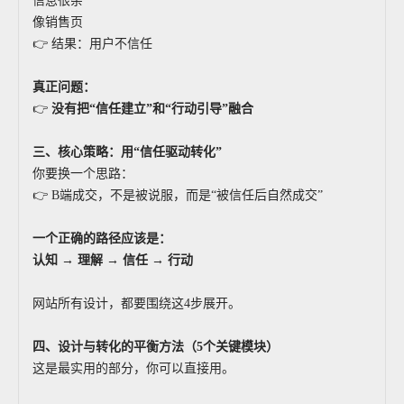
信息很杂
像销售页
👉 结果：用户不信任
真正问题：
👉
没有把“信任建立”和“行动引导”融合
三、核心策略：用“信任驱动转化”
你要换一个思路：
👉 B端成交，不是被说服，而是“被信任后自然成交”
一个正确的路径应该是：
认知 → 理解 → 信任 → 行动
网站所有设计，都要围绕这4步展开。
四、设计与转化的平衡方法（5个关键模块）
这是最实用的部分，你可以直接用。