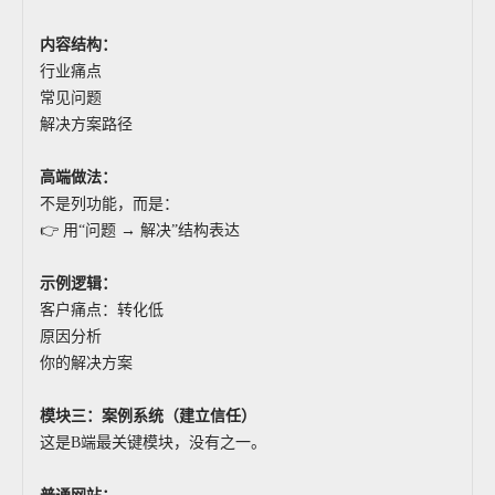
内容结构：
行业痛点
常见问题
解决方案路径
高端做法：
不是列功能，而是：
👉 用“问题 → 解决”结构表达
示例逻辑：
客户痛点：转化低
原因分析
你的解决方案
模块三：案例系统（建立信任）
这是B端最关键模块，没有之一。