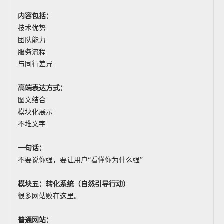
内容包括：
技术优势
团队能力
服务流程
与同行差异
高端表达方式：
图文结合
模块化展示
不堆文字
一句话：
不要说你强，要让用户“看懂你为什么强”
模块五：转化系统（自然引导行动）
很多网站败在这里。
普通网站：