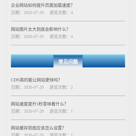
企业网站如何提升页面加载速度？
日期：2026-07-20
游览次数：4
网站图片太大到底会影响什么？
日期：2026-07-20
游览次数：4
常见问题
CDN真的能让网站更快吗？
日期：2026-07-20
游览次数：2
网站速度提升1秒意味着什么？
日期：2026-07-20
游览次数：1
网站缓存到底应该怎么设置？
日期：2026-07-20
游览次数：1