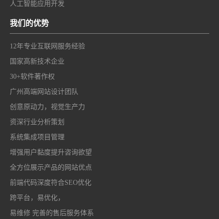
人工智能应用开发
我们的优势
12年专业互联网服务经验
国家高新技术企业
30+软件著作权
广州高端网站设计团队
创意原动力，视觉生产力
资深行业分析策划
系统集成项目管理
增强用户黏度提升咨询欲望
全方位展示产品的网站优点
前端代码深度符合SEO优化
跨平台，易优化，
易维修 完善的售后服务体系