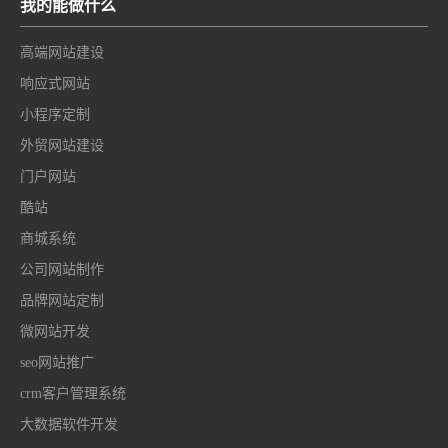
我的能做什么
高端网站建设
响应式网站
小程序定制
外贸网站建设
门户网站
酷站
商城系统
公司网站制作
品牌网站定制
微网站开发
seo网站推广
crm客户管理系统
大数据软件开发