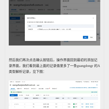
然后我们再次点击确认按钮后，操作界面回到最初的添加记
录界面，我们看到最上面的记录值里多了一条guangdongr 的A
类型解析记录，见下图：