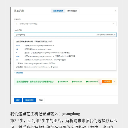
我们这里在主机记录里输入：guangdong
第2.2步，回到第2步中的图片，解析请求来源我们选择默认即
可，然后我们把鼠标停留在记录值选项的输入框中，出现如