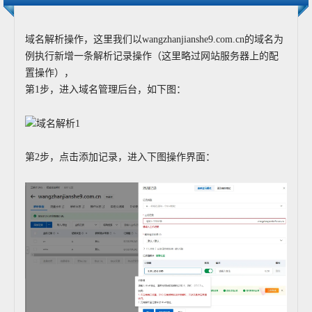
域名解析操作，这里我们以wangzhanjianshe9.com.cn的域名为
例执行新增一条解析记录操作（这里略过网站服务器上的配
置操作），
第1步，进入域名管理后台，如下图：
第2步，点击添加记录，进入下图操作界面：