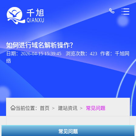
如何进行域名解析操作？
日期：2026-04-15 15:39:45
浏览次数：423
作者：千旭网
络
当前位置：
首页
>
建站资讯
>
常见问题
常见问题