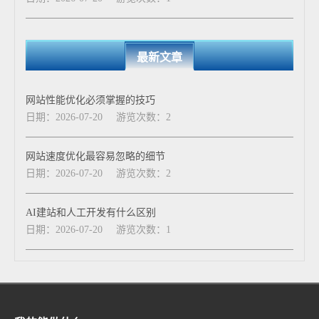
最新文章
网站性能优化必须掌握的技巧
日期：2026-07-20
游览次数：2
网站速度优化最容易忽略的细节
日期：2026-07-20
游览次数：2
AI建站和人工开发有什么区别
日期：2026-07-20
游览次数：1