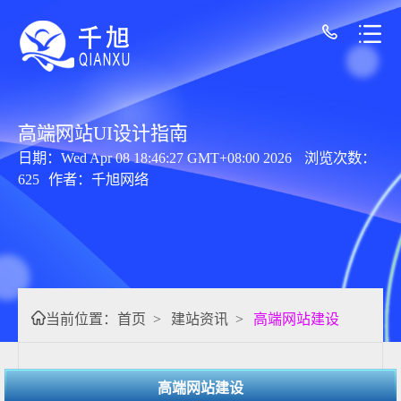
高端网站UI设计指南
日期：Wed Apr 08 18:46:27 GMT+08:00 2026
浏览次数：
625
作者：千旭网络
当前位置：
首页
>
建站资讯
>
高端网站建设
高端网站建设