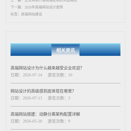
上一篇：企业网站升级高端定制的完整路径
下一篇：2026年高端网站设计趋势
标签：高端网站建设
相关资讯
高端网站设计为什么越来越受企业欢迎？
日期：2026-07-14
游览次数：10
网站设计的高级感到底体现在哪里？
日期：2026-07-13
游览次数：3
高端网站搭建：动静分离架构配置详解
日期：2026-05-20
游览次数：9