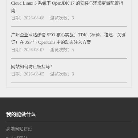
Cloud Linux 3 系统下 OpenJDK 17 的安装与环境变量配置指
南
日期：2026-08-08
游览次数：3
广州企业网站建设 SEO 核心实战：TDK（标题、描述、关键
词）在 JSP 与 OpenCms 中的动态注入方案
日期：2026-08-07
游览次数：5
网站如何防止被挂马？
日期：2026-08-05
游览次数：3
我的能做什么
高端网站建设