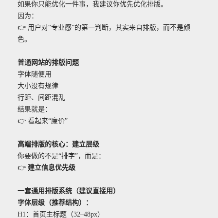
如果你只能优化一件事，我建议你优先优化排版。
因为：
👉 用户对“专业感”的第一判断，其实来自排版，而不是颜
色。
普通网站的排版问题
字体随便用
大小没有规律
行距、间距混乱
结果就是：
👉 看起来“廉价”
高端排版的核心：建立层级
你要做的不是“排字”，而是：
👉
建立信息优先级
一套通用排版系统（建议直接用）
字体层级（推荐结构）：
H1：首页主标题（32–48px）