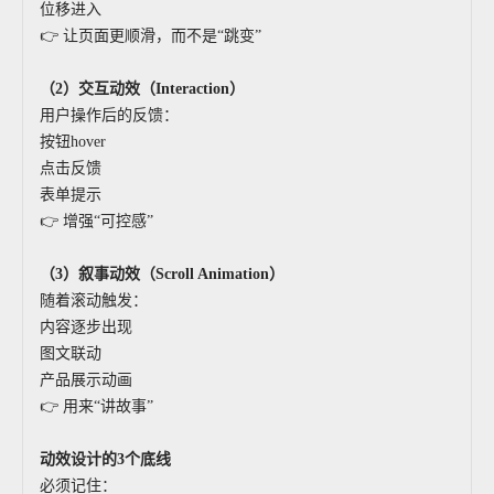
位移进入
👉 让页面更顺滑，而不是“跳变”
（2）交互动效（Interaction）
用户操作后的反馈：
按钮hover
点击反馈
表单提示
👉 增强“可控感”
（3）叙事动效（Scroll Animation）
随着滚动触发：
内容逐步出现
图文联动
产品展示动画
👉 用来“讲故事”
动效设计的3个底线
必须记住：