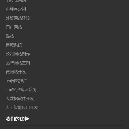
响应式网站
小程序定制
外贸网站建设
门户网站
酷站
商城系统
公司网站制作
品牌网站定制
微网站开发
seo网站推广
crm客户管理系统
大数据软件开发
人工智能应用开发
我们的优势