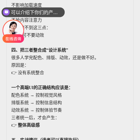
不影响加载速度
可以介绍下你们的产品么
不增加理解成本
不抢内容注意力
如果做不到这三点：
👉 宁可不要动效
四、把三者整合成“设计系统”
很多人学完配色、排版、动效，还是做不好。
原因是：
👉 没有系统整合
一个高端UI的正确结构应该是：
配色系统 → 控制视觉风格
排版系统 → 控制信息结构
动效系统 → 控制体验节奏
三者统一后，才会产生：
👉
整体高级感