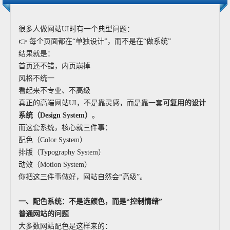
很多人做网站UI时有一个典型问题：
👉 每个页面都在“单独设计”，而不是在“做系统”
结果就是：
首页还不错，内页崩掉
风格不统一
看起来不专业、不高级
真正的高端网站UI，不是靠灵感，而是靠一套
可复用的设计
系统（Design System）
。
而这套系统，核心就三件事：
配色（Color System）
排版（Typography System）
动效（Motion System）
你把这三件事做好，网站自然会“高级”。
一、配色系统：不是选颜色，而是“控制情绪”
普通网站的问题
大多数网站配色是这样来的：