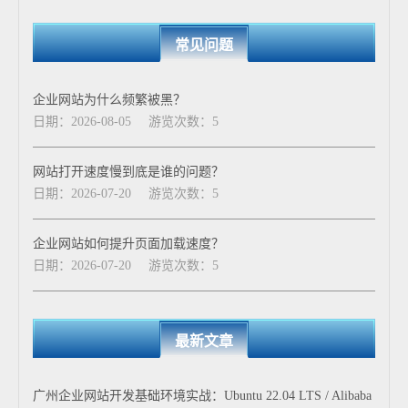
常见问题
企业网站为什么频繁被黑？
日期：2026-08-05
游览次数：5
网站打开速度慢到底是谁的问题？
日期：2026-07-20
游览次数：5
企业网站如何提升页面加载速度？
日期：2026-07-20
游览次数：5
最新文章
广州企业网站开发基础环境实战：Ubuntu 22.04 LTS / Alibaba