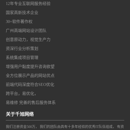
12年专业互联网服务经验
国家高新技术企业
30+软件著作权
广州高端网站设计团队
创意原动力，视觉生产力
资深行业分析策划
系统集成项目管理
增强用户黏度提升咨询欲望
全方位展示产品的网站优点
前端代码深度符合SEO优化
跨平台，易优化，
易维修 完善的售后服务体系
关于千旭网络
我们注册资金500万， 我们的团队由具有十多年经验的优秀IT队伍组成， 有资