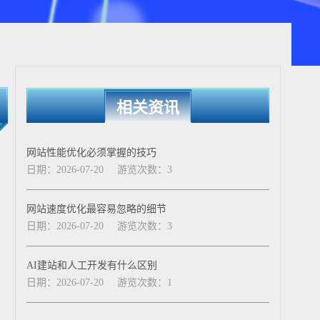
相关资讯
网站性能优化必须掌握的技巧
日期：2026-07-20
游览次数：3
网站速度优化最容易忽略的细节
日期：2026-07-20
游览次数：3
AI建站和人工开发有什么区别
日期：2026-07-20
游览次数：1