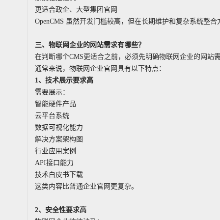
更适合政企、大型集团官网
OpenCMS 虽然开发门槛较高，但在长期维护和复杂系统整
三、物联网企业的网站需求有哪些？
在判断哪个CMS更适合之前，必须先明确物联网企业的网站
通常来说，物联网企业官网具有以下特点：
1
、技术展示要求高
需要展示：
智能硬件产品
云平台系统
数据可视化能力
解决方案架构图
行业应用案例
API接口能力
技术白皮书下载
这类内容比普通企业官网更复杂。
2
、安全性要求高