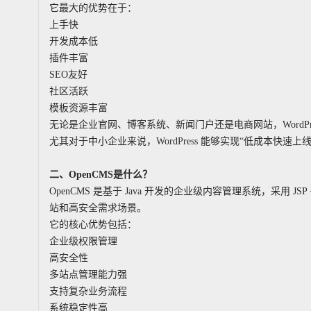
它最大的优势在于：
上手快
开发成本低
插件丰富
SEO友好
社区活跃
模板资源丰富
无论是企业官网、博客系统、新闻门户还是电商网站，WordPr
尤其对于中小企业来说，WordPress 能够实现“低成本快速
二、OpenCMS是什么？
OpenCMS 是基于 Java 开发的企业级内容管理系统，采用 JSP + 
站和高安全需求场景。
它的核心优势包括：
企业级权限管理
高安全性
多站点管理能力强
支持复杂业务流程
系统稳定性高