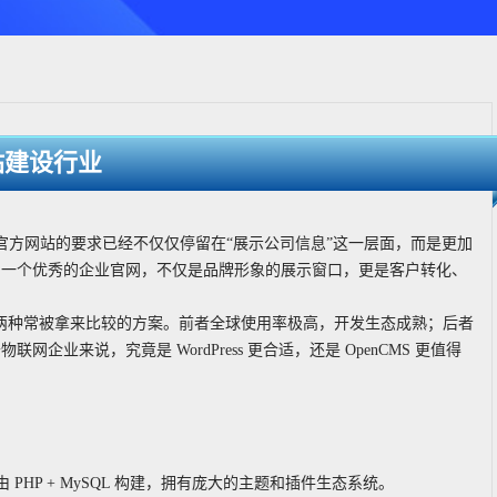
站建设行业
官方网站的要求已经不仅仅停留在“展示公司信息”这一层面，而是更加
。一个优秀的企业官网，不仅是品牌形象的展示窗口，更是客户转化、
nCMS 是两种常被拿来比较的方案。前者全球使用率极高，开发生态成熟；后者
业来说，究竟是 WordPress 更合适，还是 OpenCMS 更值得
由 PHP + MySQL 构建，拥有庞大的主题和插件生态系统。