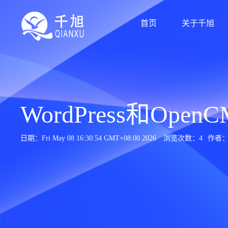
首页
关于千旭
WordPress和O
日期：Fri May 08 16:30:54 GMT+08:00 2026
浏览次数：4
作者