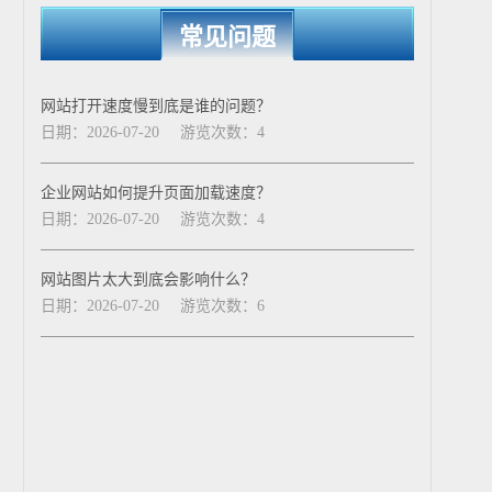
常见问题
网站打开速度慢到底是谁的问题？
日期：2026-07-20
游览次数：4
企业网站如何提升页面加载速度？
日期：2026-07-20
游览次数：4
网站图片太大到底会影响什么？
日期：2026-07-20
游览次数：6