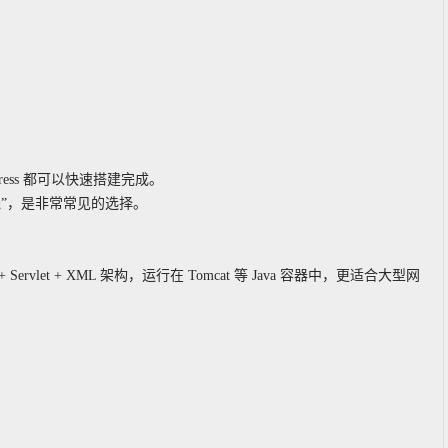
ess 都可以快速搭建完成。
上线”，是非常常见的选择。
Servlet + XML 架构，运行在 Tomcat 等 Java 容器中，更适合大型网