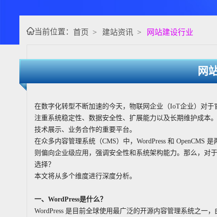
当前位置：
首页
>
建站资讯
>
网站建设行业
网
在数字化转型不断加速的今天，物联网企业（IoT企业）对于
注重系统稳定性、数据安全性、扩展能力以及长期维护成本
技术展示、业务合作的重要平台。
在众多内容管理系统（CMS）中，WordPress 和 Ope
则偏向企业级应用，强调安全性和系统架构能力。那么，对于物联网企
选择？
本文将从多个维度进行深度分析。
一、WordPress是什么？
WordPress 是目前全球使用最广泛的开源内容管理系统之一，