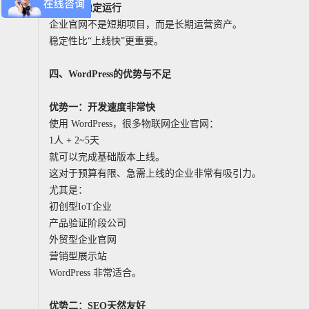
4
、长期稳定运行
企业官网不是短期项目，而是长期运营资产。
稳定性比“上线快”更重要。
四、WordPress的优势与不足
优势一：开发速度非常快
使用 WordPress，很多物联网企业官网：
1人 + 2~5天
就可以完成基础版本上线。
这对于预算有限、急需上线的企业非常有吸引力。
尤其是：
初创型IoT企业
产品验证阶段公司
外贸型企业官网
营销型展示站
WordPress 非常适合。
优势二：SEO天然友好