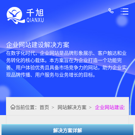
企业网站建设解决方案
在数字化时代，企业网站是品牌形象展示、客户触达和业
务转化的核心载体。本方案旨在为企业打造一个功能完
善、用户体验优秀且具备市场竞争力的网站，助力企业实
现品牌传播、用户服务与业务增长的目标。
当前位置：
首页
>
网站解决方案
>
企业网站建设解决
解决方案详解