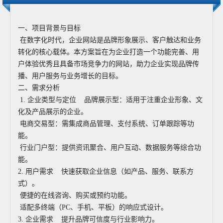
一、项目背景与目标
在数字化时代，企业网站是品牌形象展示、客户触达和业务
转化的核心载体。本方案旨在为企业打造一个功能完善、用
户体验优秀且具备市场竞争力的网站，助力企业实现品牌传
播、用户服务与业务增长的目标。
二、需求分析
1. 企业类型与定位 品牌展示型：适用于注重企业形象、文
化及产品展示的企业。
电商交易型：需集成商品管理、支付系统、订单跟踪等功
能。
行业门户型：提供资讯聚合、用户互动、数据服务等综合功
能。
2. 用户需求 快速获取企业信息（如产品、服务、联系方
式）。
便捷的在线咨询、购买或预约功能。
适配多终端（PC、手机、平板）的响应式设计。
3. 企业需求 提升品牌可信度与行业影响力。