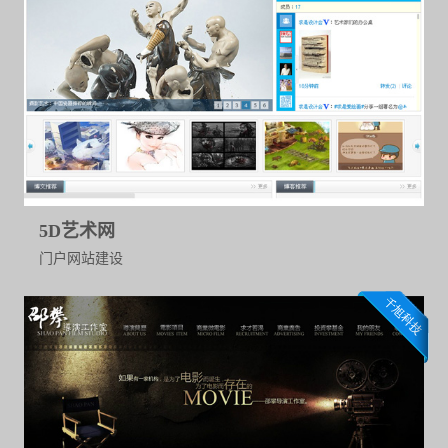
5D艺术网
门户网站建设