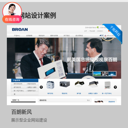
推荐网站设计案例
百朗新风
展示型企业网站建设