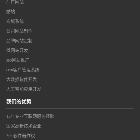
门户网站
酷站
商城系统
公司网站制作
品牌网站定制
微网站开发
seo网站推广
crm客户管理系统
大数据软件开发
人工智能应用开发
我们的优势
12年专业互联网服务经验
国家高新技术企业
30+软件著作权