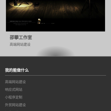
邵攀工作室
高端网站建设
我的能做什么
高端网站建设
响应式网站
小程序定制
外贸网站建设