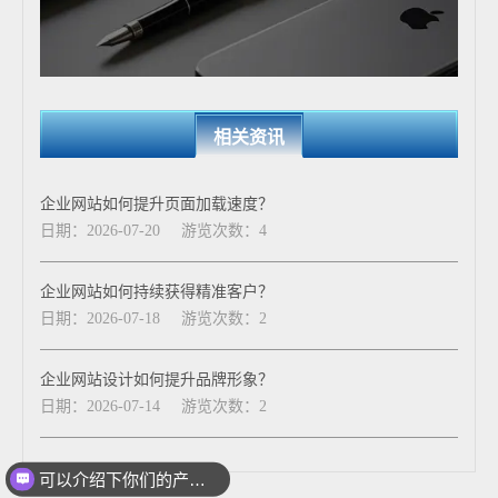
相关资讯
企业网站如何提升页面加载速度？
日期：2026-07-20
游览次数：4
企业网站如何持续获得精准客户？
日期：2026-07-18
游览次数：2
企业网站设计如何提升品牌形象？
日期：2026-07-14
游览次数：2
可以介绍下你们的产品么
你们是怎么收费的呢