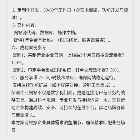
2. 定制化开发：30-60个工作日（含需求调研、功能开发与测
试）。
3. 交付内容：
网站源代码、数据库、操作文档。
提供1年免费基础维护（BUG修复、服务器监控）。
六、成功案例参考
案例1：某制造业企业官网，上线后3个月自然搜索流量提升
120%。
案例2：电商平台集成ERP系统，订单处理效率提升50%。
七、服务承诺 7×24小时技术响应，确保网站稳定运行。
支持后续功能扩展（如小程序对接、营销工具集成）。
结语企业网站不仅是数字化门面，更是连接用户与业务的战
略工具。通过科学规划、专业开发与持续运营，本方案将帮
助企业构建高效、安全、可持续的在线平台，驱动品牌价值
与商业增长。
本方案可根据企业具体需求调整细节，确保精准匹配业务场
景。