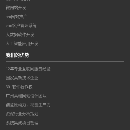
微网站开发
seo网站推广
crm客户管理系统
大数据软件开发
人工智能应用开发
我们的优势
12年专业互联网服务经验
国家高新技术企业
30+软件著作权
广州高端网站设计团队
创意原动力，视觉生产力
资深行业分析策划
系统集成项目管理