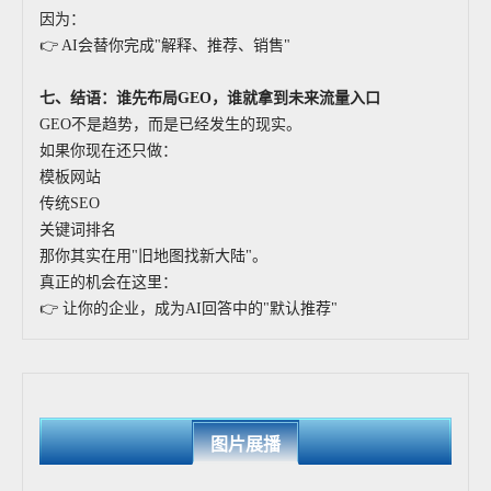
因为：
👉 AI会替你完成"解释、推荐、销售"
七、结语：谁先布局GEO，谁就拿到未来流量入口
GEO不是趋势，而是已经发生的现实。
如果你现在还只做：
模板网站
传统SEO
关键词排名
那你其实在用"旧地图找新大陆"。
真正的机会在这里：
👉 让你的企业，成为AI回答中的"默认推荐"
图片展播