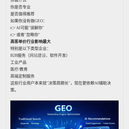
你做什么
你是否专业
是否值得推荐
如果你没有做GEO：
👉 AI可能"误解你"
👉 或者"忽略你"
高客单价行业影响最大
特别是以下类型企业：
B2B服务（
网站建设
、软件开发）
工业产品
医疗/教育
高端定制服务
这些行业用户本来就"决策周期长"，现在更依赖AI辅助决
策。