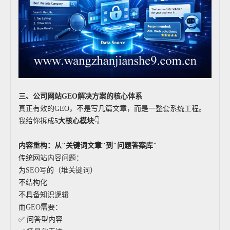
三、公司网站GEO解决方案的核心体系
真正有效的GEO，不是写几篇文章，而是一整套系统工程。
我给你拆成
5大核心模块
👇
内容重构：从"关键词文章"到"问题答案库"
传统网站内容问题：
为SEO写的（堆关键词）
不结构化
不具备知识逻辑
而GEO需要：
✅ 问答型内容