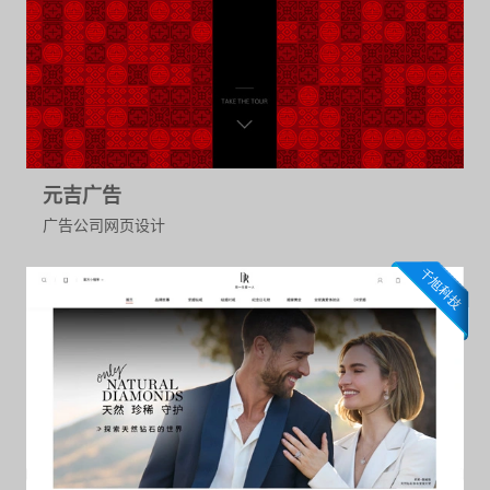
元吉广告
广告公司网页设计