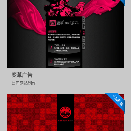
变革广告
公司网站制作