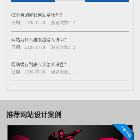
CDN真的能让网站更快吗？
日期：2026-07-20
游览次数：2
网站为什么越来越没人访问？
日期：2026-07-18
游览次数：2
网站缓存到底应该怎么设置？
日期：2026-07-20
游览次数：1
推荐网站设计案例