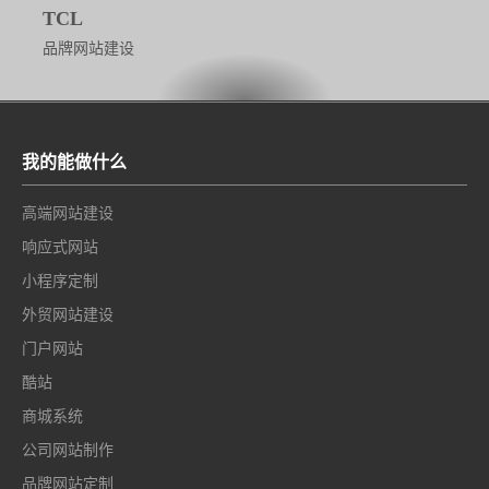
TCL
品牌网站建设
我的能做什么
高端网站建设
响应式网站
小程序定制
外贸网站建设
门户网站
酷站
商城系统
公司网站制作
品牌网站定制