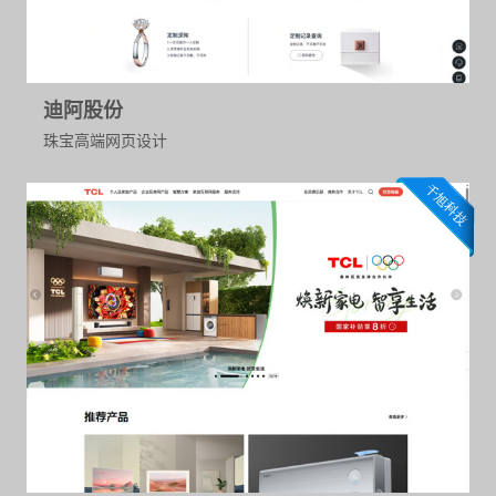
迪阿股份
珠宝高端网页设计