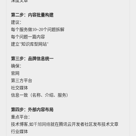
深度文章
第二步：内容批量构建
建议：
每个服务做10~20个问题拆解
每个问题一篇内容
建立"知识库型网站"
第三步：品牌信息统一
确保：
官网
第三方平台
社交媒体
信息一致（名称、介绍、服务）
第四步：外部内容布局
重点平台：
技术博客,如
千旭网络
就在腾讯云开发者社区发布技术文章
行业媒体