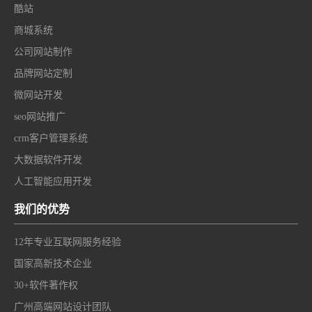
酷站
商城系统
公司网站制作
品牌网站定制
微网站开发
seo网站推广
crm客户管理系统
大数据软件开发
人工智能应用开发
我们的优势
12年专业互联网服务经验
国家高新技术企业
30+软件著作权
广州高端网站设计团队