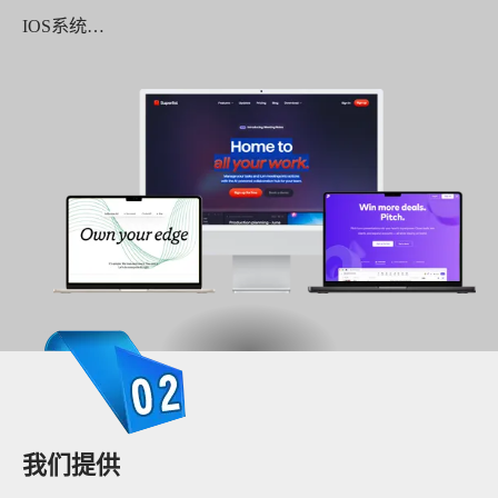
IOS系统…
我们提供