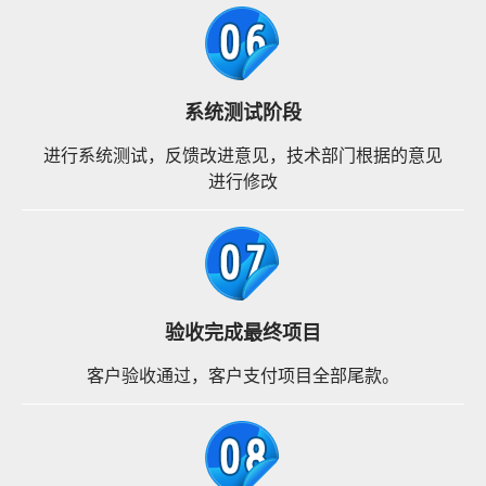
系统测试阶段
进行系统测试，反馈改进意见，技术部门根据的意见
进行修改
验收完成最终项目
客户验收通过，客户支付项目全部尾款。