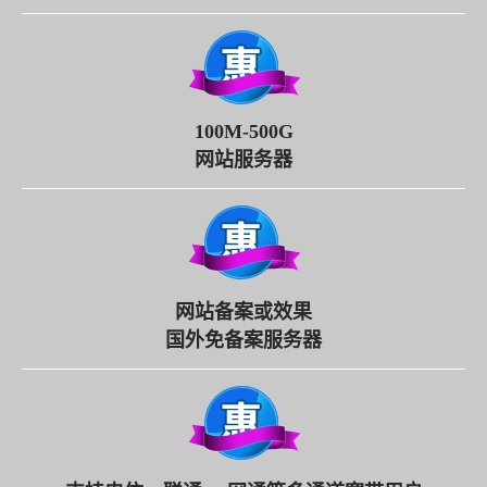
100M-500G
网站服务器
网站备案或效果
国外免备案服务器