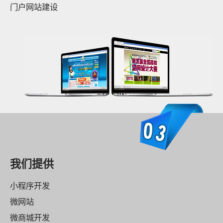
门户网站建设
我们提供
小程序开发
微网站
微商城开发