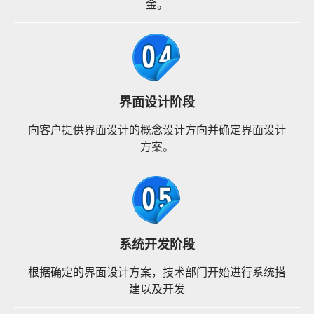
金。
界面设计阶段
向客户提供界面设计的概念设计方向并确定界面设计
方案。
系统开发阶段
根据确定的界面设计方案，技术部门开始进行系统搭
建以及开发