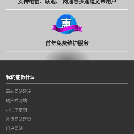
支持电信、联通、 网通等多通道宽带用户
首年免费维护服务
我的能做什么
高端网站建设
响应式网站
小程序定制
外贸网站建设
门户网站