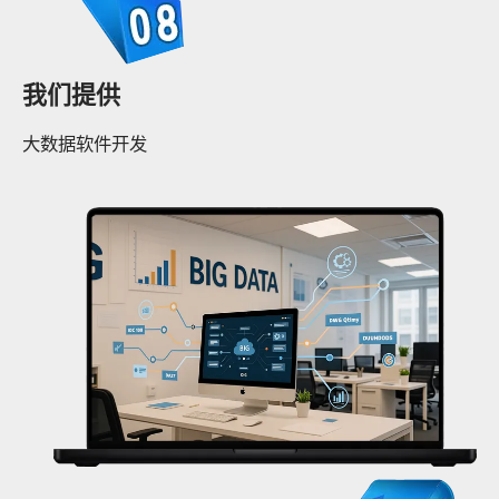
我们提供
大数据软件开发