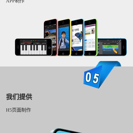
APP制作
我们提供
H5页面制作