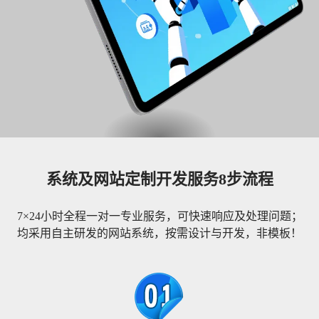
系统及网站定制开发服务8步流程
7×24小时全程一对一专业服务，可快速响应及处理问题；
均采用自主研发的网站系统，按需设计与开发，非模板！