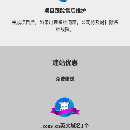
项目跟踪售后维护
完成项目后，如果出现系统问题，公司将及时排除系
统故障。
建站优惠
免费赠送
.com/.cn英文域名1个