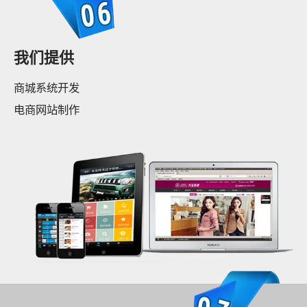
我们提供
商城系统开发
电商网站制作