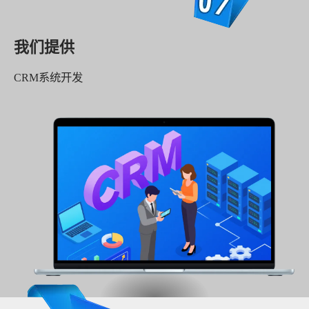
我们提供
CRM系统开发