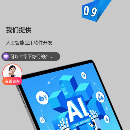
我们提供
人工智能应用软件开发
可以介绍下你们的产品么
你们是怎么收费的呢