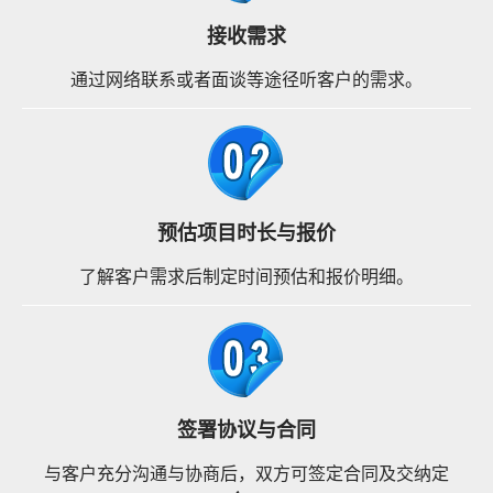
接收需求
通过网络联系或者面谈等途径听客户的需求。
预估项目时长与报价
了解客户需求后制定时间预估和报价明细。
签署协议与合同
与客户充分沟通与协商后，双方可签定合同及交纳定