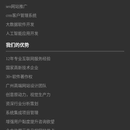
seo网站推广
crm客户管理系统
大数据软件开发
人工智能应用开发
我们的优势
12年专业互联网服务经验
国家高新技术企业
30+软件著作权
广州高端网站设计团队
创意原动力，视觉生产力
资深行业分析策划
系统集成项目管理
增强用户黏度提升咨询欲望