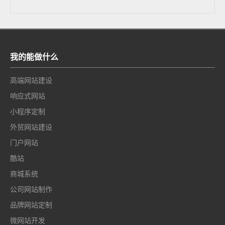
我的能做什么
高端网站建设
响应式网站
小程序定制
外贸网站建设
门户网站
酷站
商城系统
公司网站制作
品牌网站定制
微网站开发