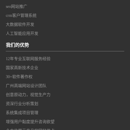
seo网站推广
crm客户管理系统
大数据软件开发
人工智能应用开发
我们的优势
12年专业互联网服务经验
国家高新技术企业
30+软件著作权
广州高端网站设计团队
创意原动力，视觉生产力
资深行业分析策划
系统集成项目管理
增强用户黏度提升咨询欲望