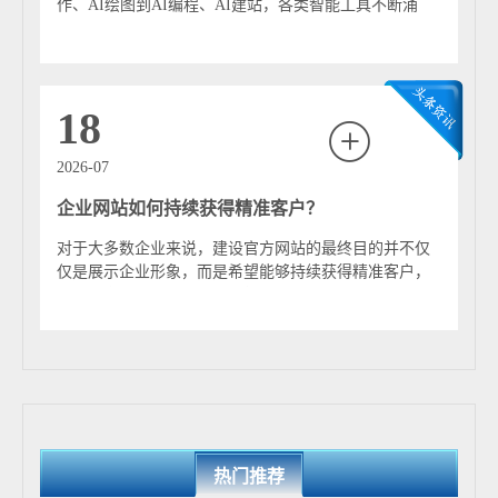
作、AI绘图到AI编程、AI建站，各类智能工具不断涌
现，正在深刻改变互联网行业的发展模式。...
18
2026-07
企业网站如何持续获得精准客户？
对于大多数企业来说，建设官方网站的最终目的并不仅
仅是展示企业形象，而是希望能够持续获得精准客户，
实现询盘增长和业务转化。然而，现实中不少企业...
热门推荐