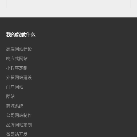
我的能做什么
高端网站建设
响应式网站
小程序定制
外贸网站建设
门户网站
酷站
商城系统
公司网站制作
品牌网站定制
微网站开发