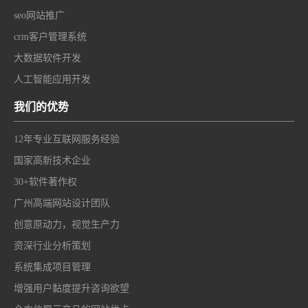
seo网站推广
crm客户管理系统
大数据软件开发
人工智能应用开发
我们的优势
12年专业互联网服务经验
国家高新技术企业
30+软件著作权
广州高端网站设计团队
创意原动力，视觉生产力
资深行业分析策划
系统集成项目管理
增强用户黏度提升咨询欲望