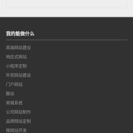
我的能做什么
高端网站建设
响应式网站
小程序定制
外贸网站建设
门户网站
酷站
商城系统
公司网站制作
品牌网站定制
微网站开发