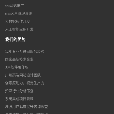
seo网站推广
crm客户管理系统
大数据软件开发
人工智能应用开发
我们的优势
12年专业互联网服务经验
国家高新技术企业
30+软件著作权
广州高端网站设计团队
创意原动力，视觉生产力
资深行业分析策划
系统集成项目管理
增强用户黏度提升咨询欲望