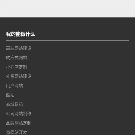
我的能做什么
高端网站建设
响应式网站
小程序定制
外贸网站建设
门户网站
酷站
商城系统
公司网站制作
品牌网站定制
微网站开发