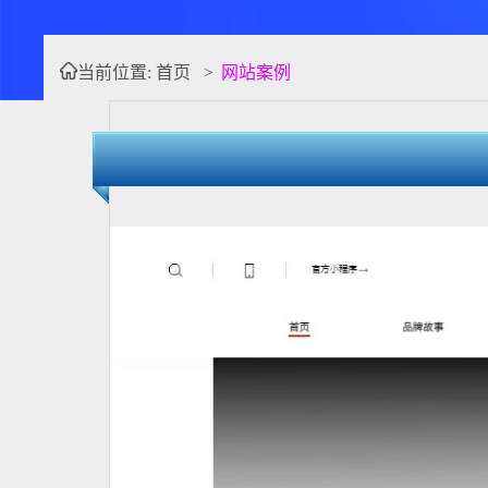
当前位置:
首页
>
网站案例