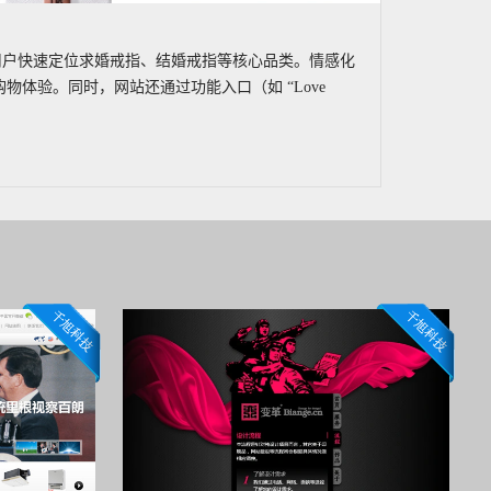
助用户快速定位求婚戒指、结婚戒指等核心品类。情感化
物体验。同时，网站还通过功能入口（如 “Love