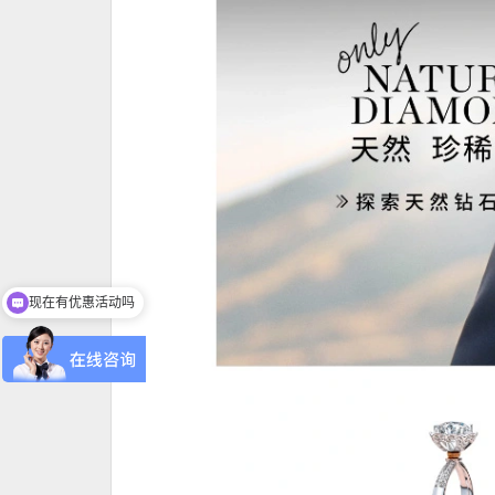
现在有优惠活动吗