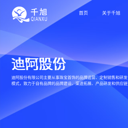
首页
关于千旭
迪阿股份
迪阿股份有限公司主要从事珠宝首饰的品牌运营、定制销售和研发
模式，致力于自有品牌的品牌建设、渠道拓展、产品研发和供应链