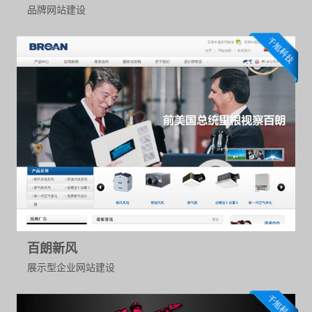
品牌网站建设
百朗新风
展示型企业网站建设