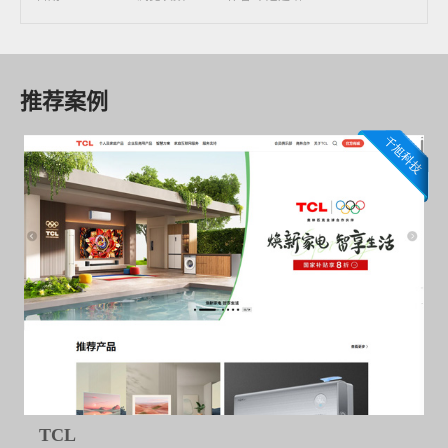
推荐案例
TCL