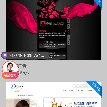
可以介绍下你们的产品么
变革广告
公司网站制作