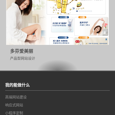
多芬爱美丽
产品型网站设计
我的能做什么
高端网站建设
响应式网站
小程序定制