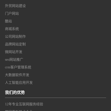
外贸网站建设
门户网站
酷站
商城系统
公司网站制作
品牌网站定制
微网站开发
seo网站推广
crm客户管理系统
大数据软件开发
人工智能应用开发
我们的优势
12年专业互联网服务经验