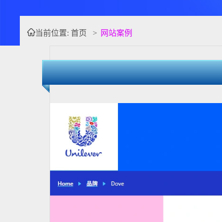
当前位置:
首页
>
网站案例