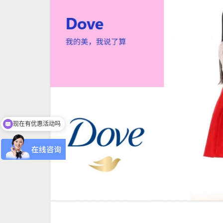
现在有优惠活动吗
可以介绍下你们的产品么