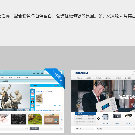
任感；配合粉色与白色留白，营造轻松包容的氛围。多元化人物照片突出