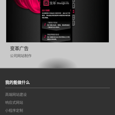
变革广告
公司网站制作
我的能做什么
高端网站建设
响应式网站
小程序定制