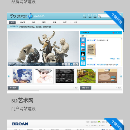
品牌网站建设
5D艺术网
门户网站建设