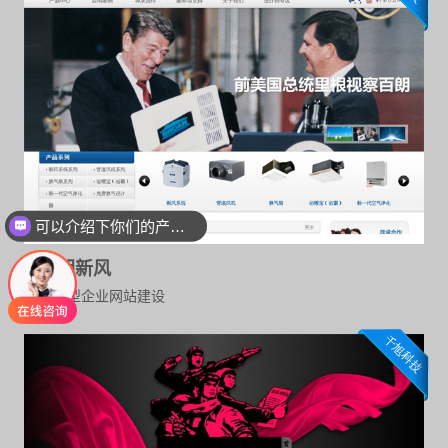
可以介绍下你们的产品么
百朗新风
展示型企业网站建设