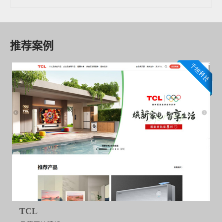
推荐案例
TCL