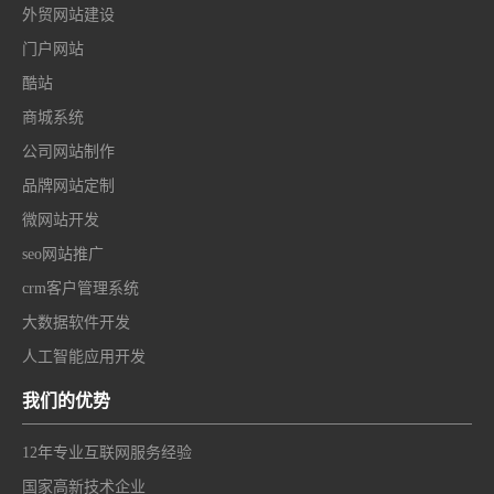
外贸网站建设
门户网站
酷站
商城系统
公司网站制作
品牌网站定制
微网站开发
seo网站推广
crm客户管理系统
大数据软件开发
人工智能应用开发
我们的优势
12年专业互联网服务经验
国家高新技术企业