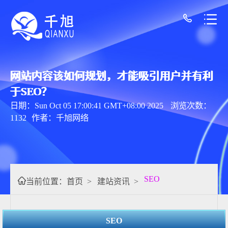
网站内容该如何规划，才能吸引用户并有利
于SEO？
日期：Sun Oct 05 17:00:41 GMT+08:00 2025
浏览次数：
1132
作者：千旭网络
SEO
当前位置：
首页
>
建站资讯
>
SEO