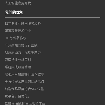
人工智能应用开发
我们的优势
12年专业互联网服务经验
国家高新技术企业
30+软件著作权
广州高端网站设计团队
创意原动力，视觉生产力
资深行业分析策划
系统集成项目管理
增强用户黏度提升咨询欲望
全方位展示产品的网站优点
前端代码深度符合SEO优化
跨平台，易优化，
易维修 完善的售后服务体系