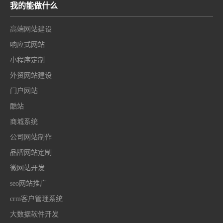
我的能做什么
高端网站建设
响应式网站
小程序定制
外贸网站建设
门户网站
酷站
商城系统
公司网站制作
品牌网站定制
微网站开发
seo网站推广
crm客户管理系统
大数据软件开发