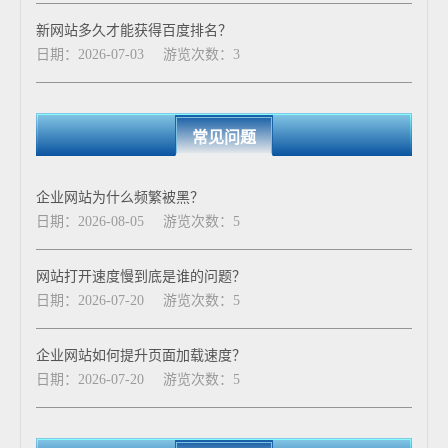
新网站多久才能获得百度排名？
日期：2026-07-03
游览次数：3
常见问题
企业网站为什么频繁被黑？
日期：2026-08-05
游览次数：5
网站打开速度慢到底是谁的问题？
日期：2026-07-20
游览次数：5
企业网站如何提升页面加载速度？
日期：2026-07-20
游览次数：5