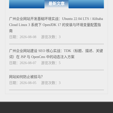
最新文章
广州企业网站开发基础环境实战：Ubuntu 22.04 LTS / Alibaba
Cloud Linux 3 系统下 OpenJDK 17 的安装与环境变量配置指
南
日期：2026-08-08
游览次数：3
广州企业网站建设 SEO 核心实战：TDK（标题、描述、关键
词）在 JSP 与 OpenCms 中的动态注入方案
日期：2026-08-07
游览次数：5
网站如何防止被挂马？
日期：2026-08-05
游览次数：3