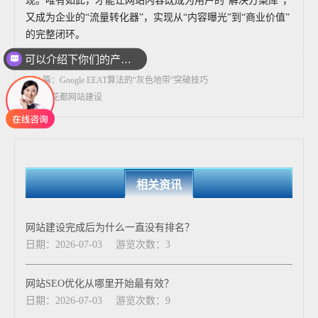
现。唯有如此，才能让网站内容既成为用户的“解决方案库”，
又成为企业的“流量转化器”，实现从“内容曝光”到“商业价值”
的完整闭环。
可以介绍下你们的产品么
上一篇：seo实站指南一
下一篇：Google EEAT算法的“灰色地带”突破技巧
标签：花都网站建设
相关资讯
网站建设完成后为什么一直没有排名？
日期：2026-07-03
游览次数：3
网站SEO优化从哪里开始最有效？
日期：2026-07-03
游览次数：9