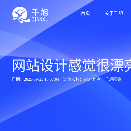
首页
关于千旭
网站设计感觉很漂
日期：2025-09-23 18:57:04
浏览次数：930
作者：千旭网络