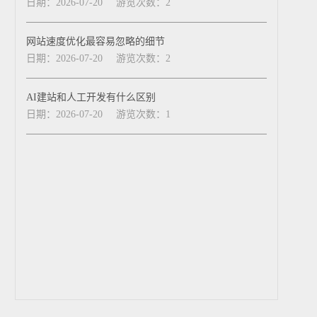
日期：2026-07-20
游览次数：2
网站速度优化最容易忽略的细节
日期：2026-07-20
游览次数：2
AI建站和人工开发有什么区别
日期：2026-07-20
游览次数：1