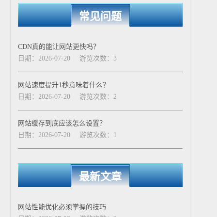
常见问题
CDN真的能让网站更快吗？
日期：2026-07-20
游览次数：3
网站速度提升1秒意味着什么？
日期：2026-07-20
游览次数：2
网站缓存到底应该怎么设置？
日期：2026-07-20
游览次数：1
最新文章
网站性能优化必须掌握的技巧