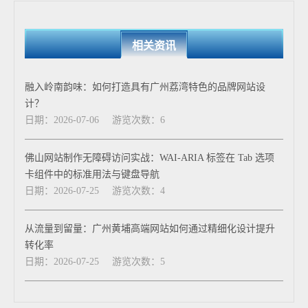
相关资讯
融入岭南韵味：如何打造具有广州荔湾特色的品牌网站设
计？
日期：2026-07-06
游览次数：6
佛山网站制作无障碍访问实战：WAI-ARIA 标签在 Tab 选项
卡组件中的标准用法与键盘导航
日期：2026-07-25
游览次数：4
从流量到留量：广州黄埔高端网站如何通过精细化设计提升
转化率
日期：2026-07-25
游览次数：5