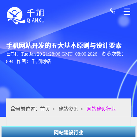
手机网站开发的五大基本原则与设计要素
日期：Tue Jan 20 21:28:06 GMT+08:00 2026
浏览次数：
894
作者：千旭网络
当前位置：
首页
>
建站资讯
>
网站建设行业
网站建设行业