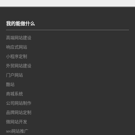
我的能做什么
高端网站建设
响应式网站
小程序定制
外贸网站建设
门户网站
酷站
商城系统
公司网站制作
品牌网站定制
微网站开发
seo网站推广