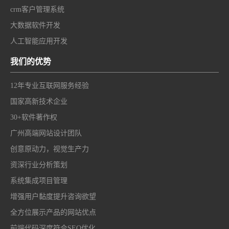
crm客户管理系统
大数据软件开发
人工智能应用开发
我们的优势
12年专业互联网服务经验
国家高新技术企业
30+软件著作权
广州高端网站设计团队
创意原动力，视觉生产力
资深行业分析策划
系统集成项目管理
增强用户黏度提升咨询欲望
全方位展示产品的网站优点
前端代码深度符合SEO优化